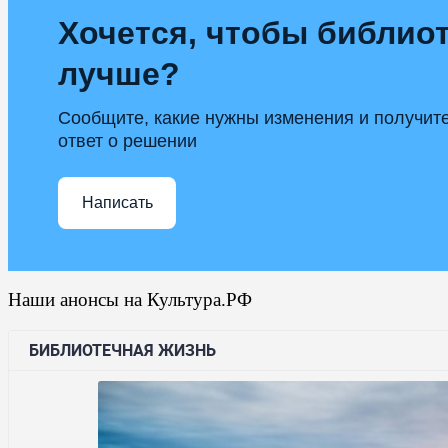
Хочется, чтобы библиот
лучше?
Сообщите, какие нужны изменения и получит
ответ о решении
Написать
Наши анонсы на Культура.РФ