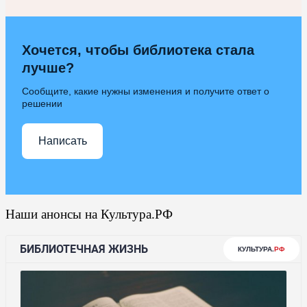
Хочется, чтобы библиотека стала
лучше?
Сообщите, какие нужны изменения и получите ответ о
решении
Написать
Наши анонсы на Культура.РФ