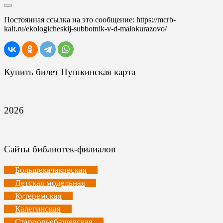
Постоянная ссылка на это сообщение:
https://mcrb-
kalt.ru/ekologicheskij-subbotnik-v-d-malokurazovo/
Купить билет Пушкинская карта
2026
Сайты библиотек-филиалов
Большекачаковская
Детская модельная
Кутеремская
Калегинская
Староорьебашевская