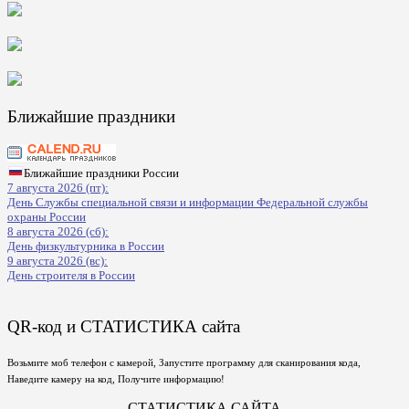
Ближайшие праздники
Ближайшие праздники России
7 августа 2026 (пт):
День Службы специальной связи и информации Федеральной службы
охраны России
8 августа 2026 (сб):
День физкультурника в России
9 августа 2026 (вс):
День строителя в России
QR-код и СТАТИСТИКА сайта
Возьмите моб телефон с камерой, Запустите программу для сканирования кода,
Наведите камеру на код, Получите информацию!
СТАТИСТИКА САЙТА