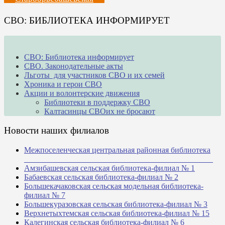
СВО: БИБЛИОТЕКА ИНФОРМИРУЕТ
СВО: Библиотека информирует
СВО. Законодательные акты
Льготы для участников СВО и их семей
Хроника и герои СВО
Акции и волонтерские движения
Библиотеки в поддержку СВО
Калтасинцы СВОих не бросают
Новости наших филиалов
Межпоселенческая центральная районная библиотека
_______________________________________________
Амзибашевская сельская библиотека-филиал № 1
Бабаевская сельская библиотека-филиал № 2
Большекачаковская сельская модельная библиотека-
филиал № 7
Большекуразовская сельская библиотека-филиал № 3
Верхнетыхтемская сельская библиотека-филиал № 15
Калегинская сельская библиотека-филиал № 6