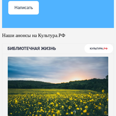
Написать
Наши анонсы на Культура.РФ