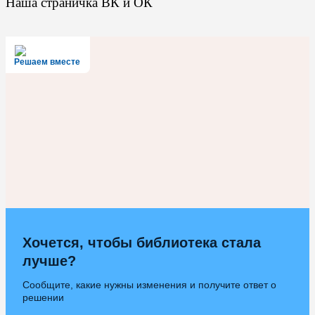
Наша страничка ВК и ОК
Решаем вместе
Хочется, чтобы библиотека стала
лучше?
Сообщите, какие нужны изменения и получите ответ о
решении