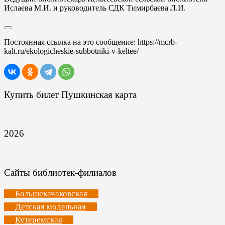
Ислаева М.И. и руководитель СДК Тимирбаева Л.И.
Постоянная ссылка на это сообщение:
https://mcrb-
kalt.ru/ekologicheskie-subbotniki-v-keltee/
Купить билет Пушкинская карта
2026
Сайты библиотек-филиалов
Большекачаковская
Детская модельная
Кутеремская