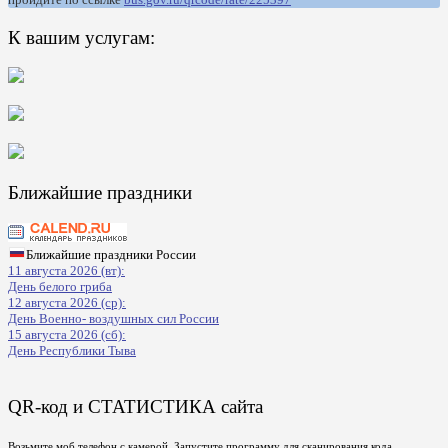
К вашим услугам:
Ближайшие праздники
Ближайшие праздники России
11 августа 2026 (вт):
День белого гриба
12 августа 2026 (ср):
День Военно- воздушных сил России
15 августа 2026 (сб):
День Республики Тыва
QR-код и СТАТИСТИКА сайта
Возьмите моб телефон с камерой, Запустите программу для сканирования кода,