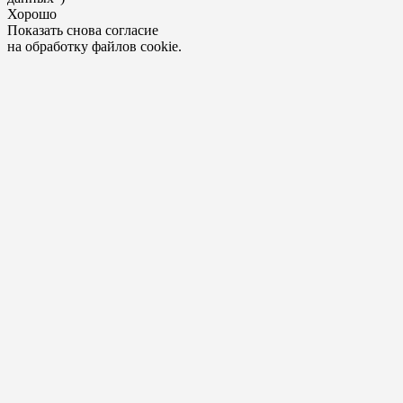
Хорошо
Показать снова согласие
на обработку файлов cookie.