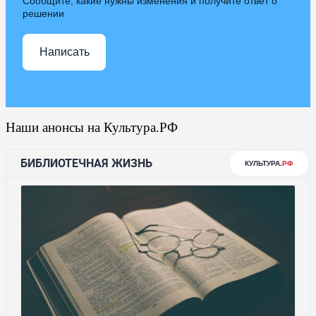
Сообщите, какие нужны изменения и получите ответ о
решении
Написать
Наши анонсы на Культура.РФ