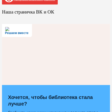
Наша страничка ВК и ОК
Решаем вместе
Хочется, чтобы библиотека стала
лучше?