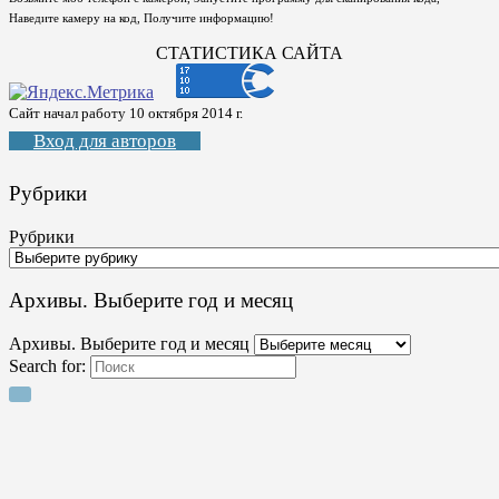
Наведите камеру на код, Получите информацию!
СТАТИСТИКА САЙТА
Сайт начал работу 10 октября 2014 г.
Вход для авторов
Рубрики
Рубрики
Архивы. Выберите год и месяц
Архивы. Выберите год и месяц
Search for: