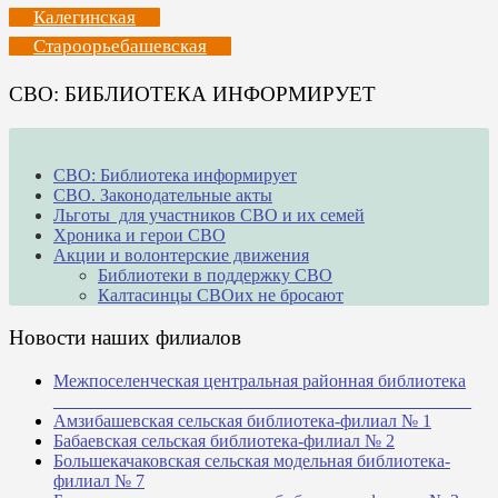
Калегинская
Староорьебашевская
СВО: БИБЛИОТЕКА ИНФОРМИРУЕТ
СВО: Библиотека информирует
СВО. Законодательные акты
Льготы для участников СВО и их семей
Хроника и герои СВО
Акции и волонтерские движения
Библиотеки в поддержку СВО
Калтасинцы СВОих не бросают
Новости наших филиалов
Межпоселенческая центральная районная библиотека
_______________________________________________
Амзибашевская сельская библиотека-филиал № 1
Бабаевская сельская библиотека-филиал № 2
Большекачаковская сельская модельная библиотека-
филиал № 7