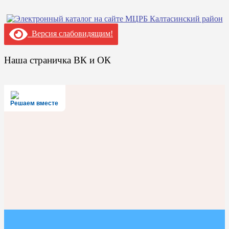
Версия слабовидящим!
Наша страничка ВК и ОК
Решаем вместе