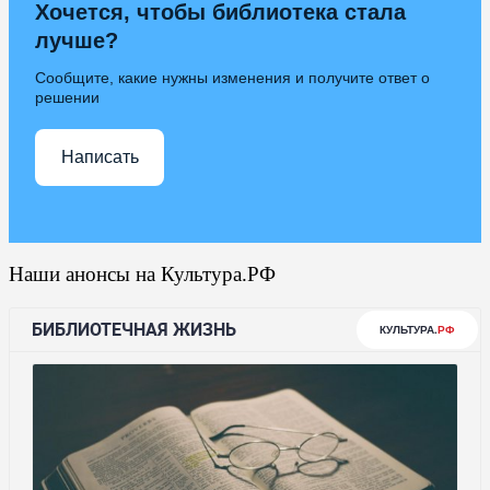
Хочется, чтобы библиотека стала
лучше?
Сообщите, какие нужны изменения и получите ответ о
решении
Написать
Наши анонсы на Культура.РФ