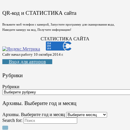
QR-код и СТАТИСТИКА сайта
Возьмите моб телефон с камерой, Запустите программу для сканирования кода,
Наведите камеру на код, Получите информацию!
СТАТИСТИКА САЙТА
Сайт начал работу 10 октября 2014 г.
Вход для авторов
Рубрики
Рубрики
Архивы. Выберите год и месяц
Архивы. Выберите год и месяц
Search for: