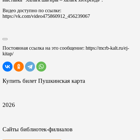
Видео доступно по ссылке:
https://vk.com/video475860912_456239067
Постоянная ссылка на это сообщение:
https://mcrb-kalt.ru/ej-
kitap/
Купить билет Пушкинская карта
2026
Сайты библиотек-филиалов