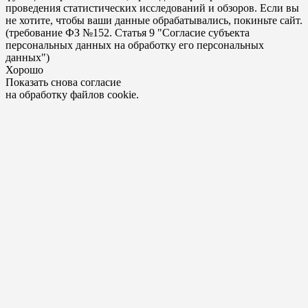
проведения статистических исследований и обзоров. Если вы
не хотите, чтобы ваши данные обрабатывались, покиньте сайт.
(требование ФЗ №152. Статья 9 "Согласие субъекта
персональных данных на обработку его персональных
данных")
Хорошо
Показать снова согласие
на обработку файлов cookie.