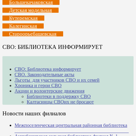
Большекачаковская
Детская модельная
Кутеремская
Калегинская
Староорьебашевская
СВО: БИБЛИОТЕКА ИНФОРМИРУЕТ
СВО: Библиотека информирует
СВО. Законодательные акты
Льготы для участников СВО и их семей
Хроника и герои СВО
Акции и волонтерские движения
Библиотеки в поддержку СВО
Калтасинцы СВОих не бросают
Новости наших филиалов
Межпоселенческая центральная районная библиотека
_______________________________________________