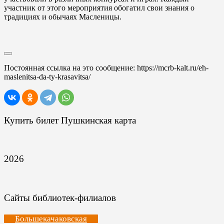
участник от этого мероприятия обогатил свои знания о
традициях и обычаях Масленицы.
Постоянная ссылка на это сообщение:
https://mcrb-kalt.ru/eh-
maslenitsa-da-ty-krasavitsa/
Купить билет Пушкинская карта
2026
Сайты библиотек-филиалов
Большекачаковская