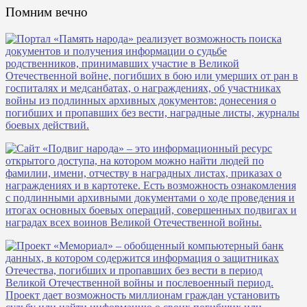
Помним вечно