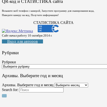
QR-код и СТАТИСТИКА сайта
Возьмите моб телефон с камерой, Запустите программу для сканирования кода,
Наведите камеру на код, Получите информацию!
СТАТИСТИКА САЙТА
Сайт начал работу 10 октября 2014 г.
Вход для авторов
Рубрики
Рубрики
Архивы. Выберите год и месяц
Архивы. Выберите год и месяц
Search for: