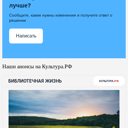
лучше?
Сообщите, какие нужны изменения и получите ответ о
решении
Написать
Наши анонсы на Культура.РФ