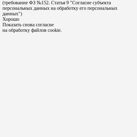
(требование ФЗ №152. Статья 9 "Согласие субъекта
персональных данных на обработку его персональных
данных")
Хорошо
Показать снова согласие
на обработку файлов cookie.