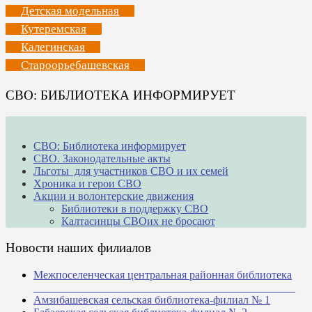
Детская модельная
Кутеремская
Калегинская
Староорьебашевская
СВО: БИБЛИОТЕКА ИНФОРМИРУЕТ
СВО: Библиотека информирует
СВО. Законодательные акты
Льготы для участников СВО и их семей
Хроника и герои СВО
Акции и волонтерские движения
Библиотеки в поддержку СВО
Калтасинцы СВОих не бросают
Новости наших филиалов
Межпоселенческая центральная районная библиотека
_______________________________________________
Амзибашевская сельская библиотека-филиал № 1