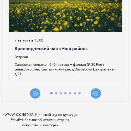
«WWW.КУЛЬТУРА.РФ – твой гид по культуре.
Узнайте больше об истории страны,
искусстве и культуре»