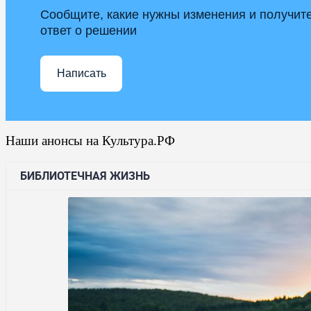
Сообщите, какие нужны изменения и получит
ответ о решении
Написать
Наши анонсы на Культура.РФ