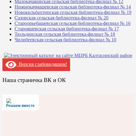
Малокачаковская сельская библиотека-филиал № 12
Нижнекачмашевская сельская библиотека-филиал № 14
Новокильбахтинская сельская библиотека-филиал № 19
Сазовская сельская библиотека-филиал № 20
Староорьебашевская сельская библиотека-филиал № 16
Старояшевская сельская библиотека-филиал № 17
Тюльдинская сельская библиотека-филиал № 18
Чилибеевская сельская библиотека-филиал № 10
Версия слабовидящим!
Наша страничка ВК и ОК
Решаем вместе