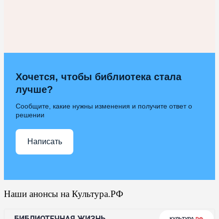
Хочется, чтобы библиотека стала
лучше?
Сообщите, какие нужны изменения и получите ответ о
решении
Написать
Наши анонсы на Культура.РФ