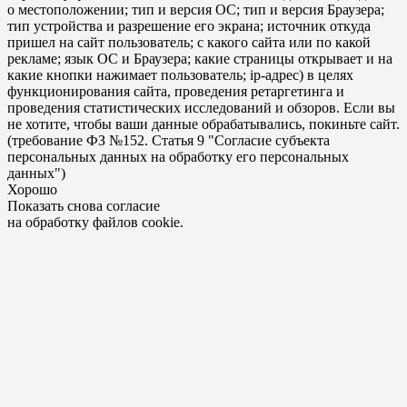
о местоположении; тип и версия ОС; тип и версия Браузера;
тип устройства и разрешение его экрана; источник откуда
пришел на сайт пользователь; с какого сайта или по какой
рекламе; язык ОС и Браузера; какие страницы открывает и на
какие кнопки нажимает пользователь; ip-адрес) в целях
функционирования сайта, проведения ретаргетинга и
проведения статистических исследований и обзоров. Если вы
не хотите, чтобы ваши данные обрабатывались, покиньте сайт.
(требование ФЗ №152. Статья 9 "Согласие субъекта
персональных данных на обработку его персональных
данных")
Хорошо
Показать снова согласие
на обработку файлов cookie.