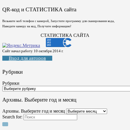
QR-код и СТАТИСТИКА сайта
Возьмите моб телефон с камерой, Запустите программу для сканирования кода,
Наведите камеру на код, Получите информацию!
СТАТИСТИКА САЙТА
Сайт начал работу 10 октября 2014 г.
Вход для авторов
Рубрики
Рубрики
Архивы. Выберите год и месяц
Архивы. Выберите год и месяц
Search for: