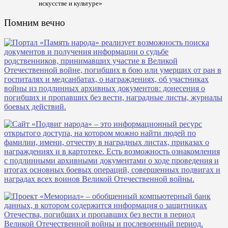
искусстве и культуре»
Помним вечно