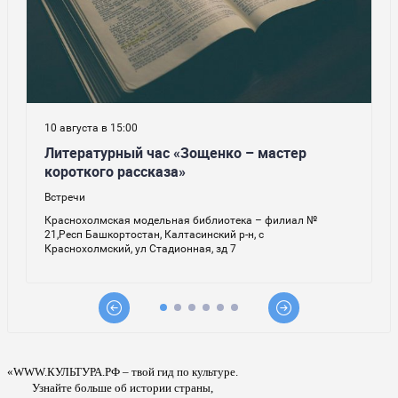
«WWW.КУЛЬТУРА.РФ – твой гид по культуре.
Узнайте больше об истории страны,