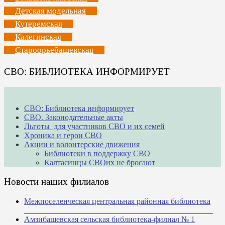
Детская модельная
Кутеремская
Калегинская
Староорьебашевская
СВО: БИБЛИОТЕКА ИНФОРМИРУЕТ
СВО: Библиотека информирует
СВО. Законодательные акты
Льготы для участников СВО и их семей
Хроника и герои СВО
Акции и волонтерские движения
Библиотеки в поддержку СВО
Калтасинцы СВОих не бросают
Новости наших филиалов
Межпоселенческая центральная районная библиотека
_______________________________________________
Амзибашевская сельская библиотека-филиал № 1