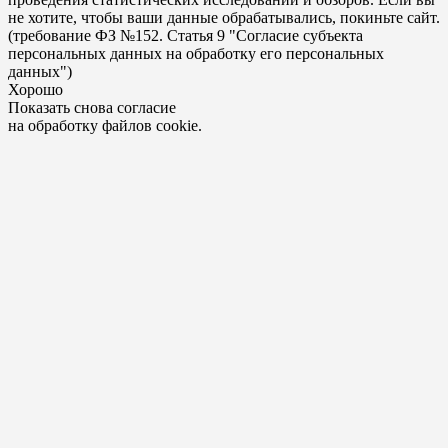
не хотите, чтобы ваши данные обрабатывались, покиньте сайт.
(требование ФЗ №152. Статья 9 "Согласие субъекта
персональных данных на обработку его персональных
данных")
Хорошо
Показать снова согласие
на обработку файлов cookie.