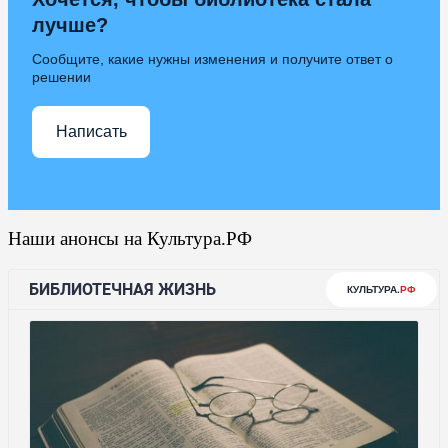
лучше?
Сообщите, какие нужны изменения и получите ответ о
решении
Написать
Наши анонсы на Культура.РФ