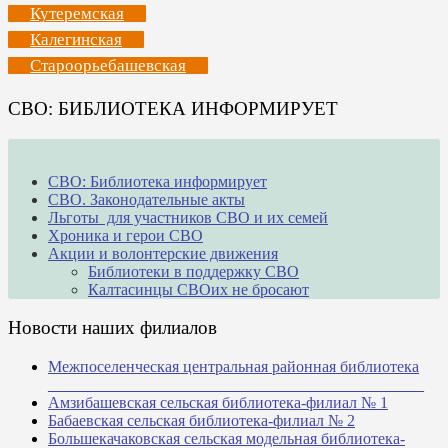
Кутеремская
Калегинская
Староорьебашевская
СВО: БИБЛИОТЕКА ИНФОРМИРУЕТ
СВО: Библиотека информирует
СВО. Законодательные акты
Льготы для участников СВО и их семей
Хроника и герои СВО
Акции и волонтерские движения
Библиотеки в поддержку СВО
Калтасинцы СВОих не бросают
Новости наших филиалов
Межпоселенческая центральная районная библиотека
_______________________________________________
Амзибашевская сельская библиотека-филиал № 1
Бабаевская сельская библиотека-филиал № 2
Большекачаковская сельская модельная библиотека-