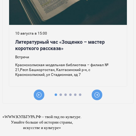
«WWW.КУЛЬТУРА.РФ – твой гид по культуре.
Узнайте больше об истории страны,
искусстве и культуре»