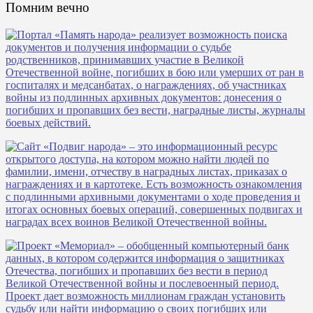
Помним вечно