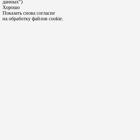
данных")
Хорошо
Показать снова согласие
на обработку файлов cookie.