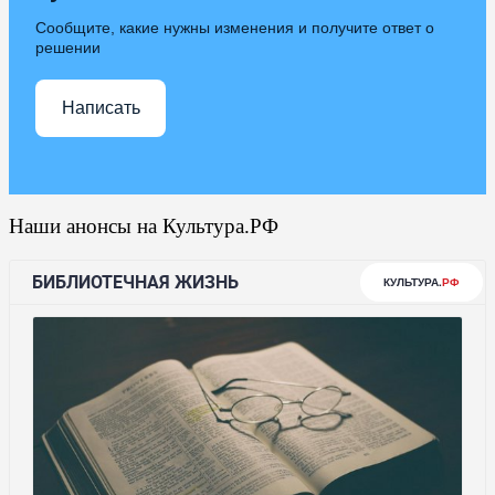
Сообщите, какие нужны изменения и получите ответ о
решении
Написать
Наши анонсы на Культура.РФ