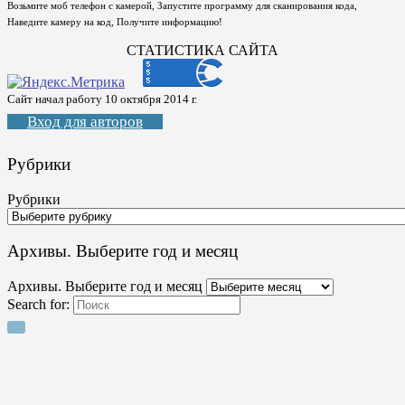
Возьмите моб телефон с камерой, Запустите программу для сканирования кода,
Наведите камеру на код, Получите информацию!
СТАТИСТИКА САЙТА
Сайт начал работу 10 октября 2014 г.
Вход для авторов
Рубрики
Рубрики
Архивы. Выберите год и месяц
Архивы. Выберите год и месяц
Search for: