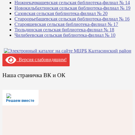
Нижнекачмашевская сельская библиотека-филиал № 14
Новокильбахтинская сельская библиотека-филиал № 19
Сазовская сельская библиотека-филиал № 20
Староорьебашевская сельская библиотека-филиал № 16
Старояшевская сельская библиотека-филиал № 17
Тюльдинская сельская библиотека-филиал № 18
Чилибеевская сельская библиотека-филиал № 10
Версия слабовидящим!
Наша страничка ВК и ОК
Решаем вместе