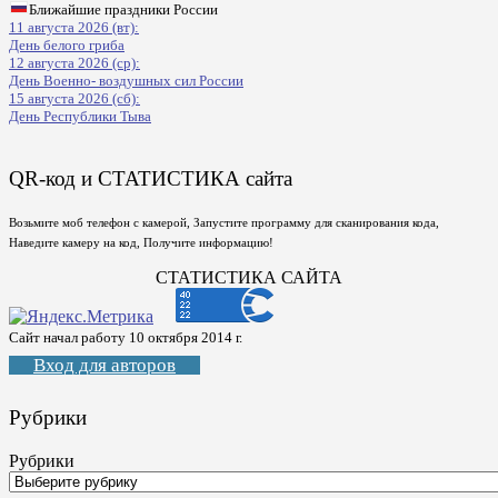
Ближайшие праздники России
11 августа 2026 (вт):
День белого гриба
12 августа 2026 (ср):
День Военно- воздушных сил России
15 августа 2026 (сб):
День Республики Тыва
QR-код и СТАТИСТИКА сайта
Возьмите моб телефон с камерой, Запустите программу для сканирования кода,
Наведите камеру на код, Получите информацию!
СТАТИСТИКА САЙТА
Сайт начал работу 10 октября 2014 г.
Вход для авторов
Рубрики
Рубрики