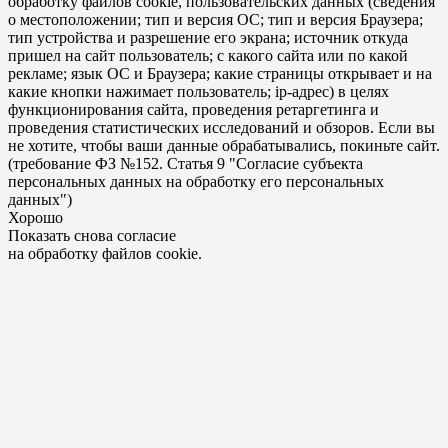
обработку файлов cookie, пользовательских данных (сведения
о местоположении; тип и версия ОС; тип и версия Браузера;
тип устройства и разрешение его экрана; источник откуда
пришел на сайт пользователь; с какого сайта или по какой
рекламе; язык ОС и Браузера; какие страницы открывает и на
какие кнопки нажимает пользователь; ip-адрес) в целях
функционирования сайта, проведения ретаргетинга и
проведения статистических исследований и обзоров. Если вы
не хотите, чтобы ваши данные обрабатывались, покиньте сайт.
(требование ФЗ №152. Статья 9 "Согласие субъекта
персональных данных на обработку его персональных
данных")
Хорошо
Показать снова согласие
на обработку файлов cookie.