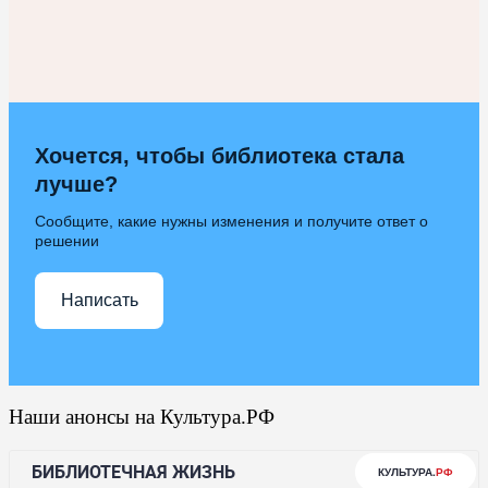
Хочется, чтобы библиотека стала
лучше?
Сообщите, какие нужны изменения и получите ответ о
решении
Написать
Наши анонсы на Культура.РФ