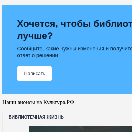
Хочется, чтобы библиот
лучше?
Сообщите, какие нужны изменения и получит
ответ о решении
Написать
Наши анонсы на Культура.РФ