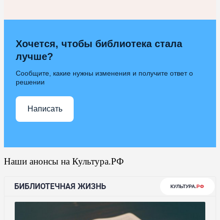
Хочется, чтобы библиотека стала
лучше?
Сообщите, какие нужны изменения и получите ответ о
решении
Написать
Наши анонсы на Культура.РФ