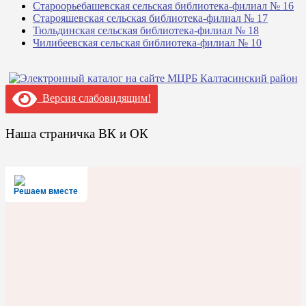
Староорьебашевская сельская библиотека-филиал № 16
Старояшевская сельская библиотека-филиал № 17
Тюльдинская сельская библиотека-филиал № 18
Чилибеевская сельская библиотека-филиал № 10
Версия слабовидящим!
Наша страничка ВК и ОК
Решаем вместе