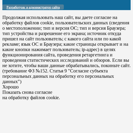
Разработчик и администратор сайта
Продолжая использовать наш сайт, вы даете согласие на
обработку файлов cookie, пользовательских данных (сведения
о местоположении; тип и версия ОС; тип и версия Браузера;
тип устройства и разрешение его экрана; источник откуда
пришел на сайт пользователь; с какого сайта или по какой
рекламе; язык ОС и Браузера; какие страницы открывает и на
какие кнопки нажимает пользователь; ip-адрес) в целях
функционирования сайта, проведения ретаргетинга и
проведения статистических исследований и обзоров. Если вы
не хотите, чтобы ваши данные обрабатывались, покиньте сайт.
(требование ФЗ №152. Статья 9 "Согласие субъекта
персональных данных на обработку его персональных
данных")
Хорошо
Показать снова согласие
на обработку файлов cookie.