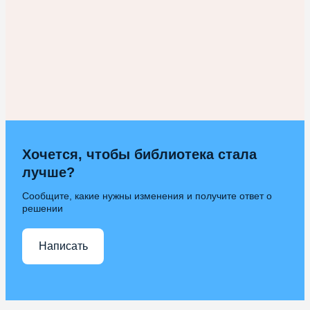
Хочется, чтобы библиотека стала
лучше?
Сообщите, какие нужны изменения и получите ответ о
решении
Написать