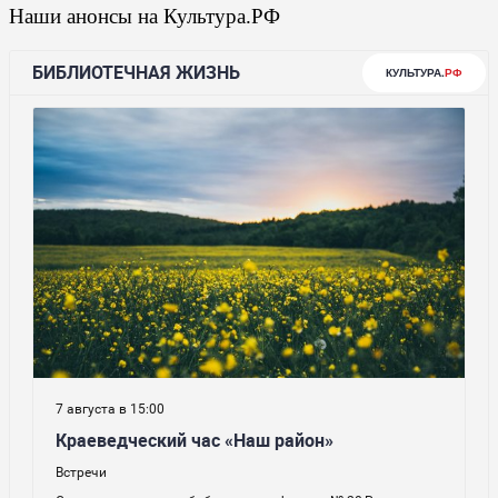
Наши анонсы на Культура.РФ