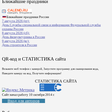
Ближайшие праздники
Ближайшие праздники России
7 августа 2026 (пт):
День Службы специальной связи и информации Федеральной службы
охраны России
8 августа 2026 (сб):
День физкультурника в России
9 августа 2026 (вс):
День строителя в России
QR-код и СТАТИСТИКА сайта
Возьмите моб телефон с камерой, Запустите программу для сканирования кода,
Наведите камеру на код, Получите информацию!
СТАТИСТИКА САЙТА
Сайт начал работу 10 октября 2014 г.
Вход для авторов