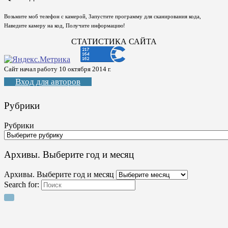
Возьмите моб телефон с камерой, Запустите программу для сканирования кода,
Наведите камеру на код, Получите информацию!
СТАТИСТИКА САЙТА
Сайт начал работу 10 октября 2014 г.
Вход для авторов
Рубрики
Рубрики
Архивы. Выберите год и месяц
Архивы. Выберите год и месяц
Search for: