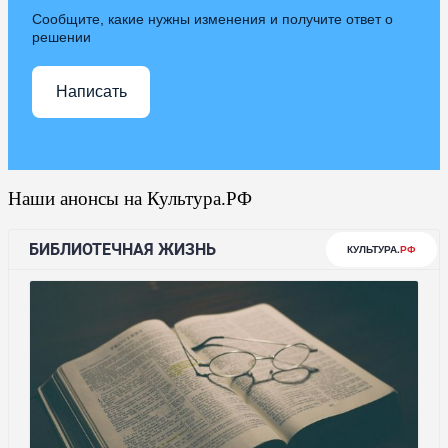
Сообщите, какие нужны изменения и получите ответ о
решении
Написать
Наши анонсы на Культура.РФ