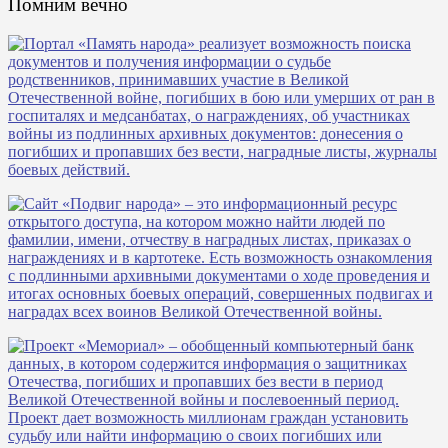
Помним вечно