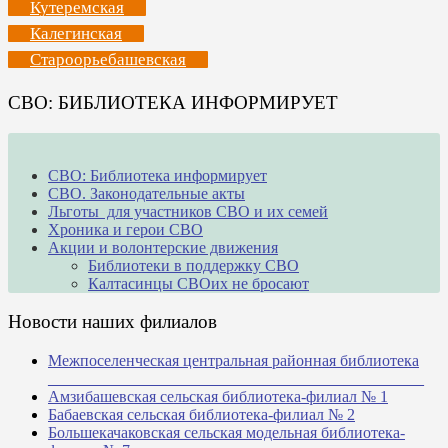
Кутеремская
Калегинская
Староорьебашевская
СВО: БИБЛИОТЕКА ИНФОРМИРУЕТ
СВО: Библиотека информирует
СВО. Законодательные акты
Льготы для участников СВО и их семей
Хроника и герои СВО
Акции и волонтерские движения
Библиотеки в поддержку СВО
Калтасинцы СВОих не бросают
Новости наших филиалов
Межпоселенческая центральная районная библиотека
_______________________________________________
Амзибашевская сельская библиотека-филиал № 1
Бабаевская сельская библиотека-филиал № 2
Большекачаковская сельская модельная библиотека-