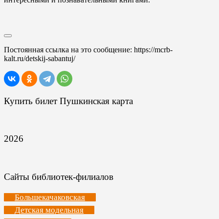
Постоянная ссылка на это сообщение:
https://mcrb-
kalt.ru/detskij-sabantuj/
Купить билет Пушкинская карта
2026
Сайты библиотек-филиалов
Большекачаковская
Детская модельная