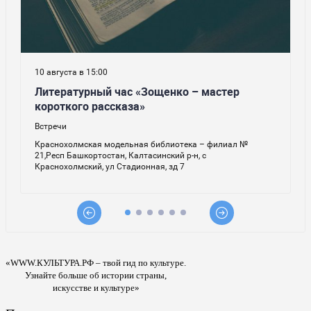
«WWW.КУЛЬТУРА.РФ – твой гид по культуре.
Узнайте больше об истории страны,
искусстве и культуре»