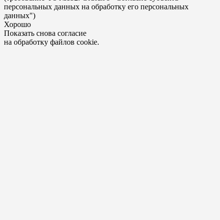
персональных данных на обработку его персональных
данных")
Хорошо
Показать снова согласие
на обработку файлов cookie.