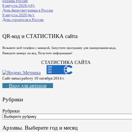
охраны России
8 августа 2026 (сб):
День физкультурника в России
9 августа 2026 (вс):
День строителя в России
QR-код и СТАТИСТИКА сайта
Возьмите моб телефон с камерой, Запустите программу для сканирования кода,
Наведите камеру на код, Получите информацию!
СТАТИСТИКА САЙТА
Сайт начал работу 10 октября 2014 г.
Вход для авторов
Рубрики
Рубрики
Архивы. Выберите год и месяц