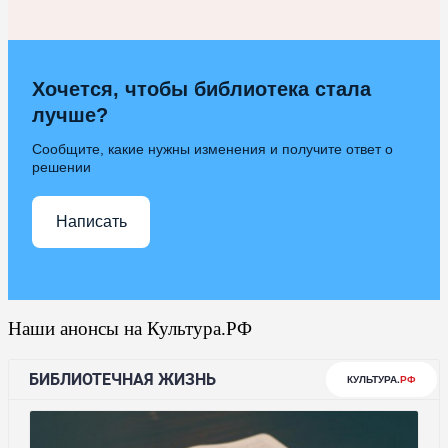
Хочется, чтобы библиотека стала
лучше?
Сообщите, какие нужны изменения и получите ответ о
решении
Написать
Наши анонсы на Культура.РФ