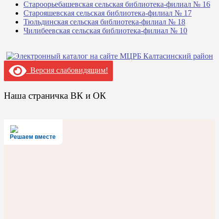
Староорьебашевская сельская библиотека-филиал № 16
Старояшевская сельская библиотека-филиал № 17
Тюльдинская сельская библиотека-филиал № 18
Чилибеевская сельская библиотека-филиал № 10
Версия слабовидящим!
Наша страничка ВК и ОК
Решаем вместе