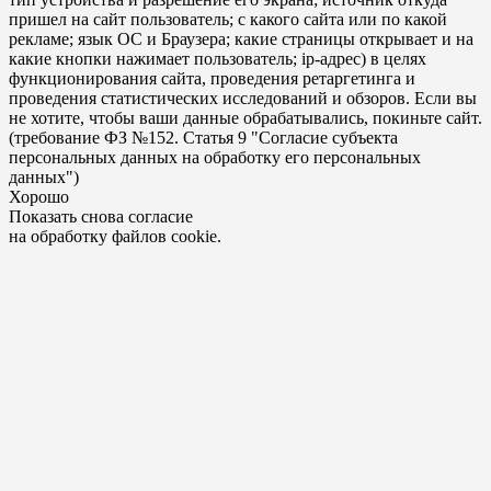
пришел на сайт пользователь; с какого сайта или по какой
рекламе; язык ОС и Браузера; какие страницы открывает и на
какие кнопки нажимает пользователь; ip-адрес) в целях
функционирования сайта, проведения ретаргетинга и
проведения статистических исследований и обзоров. Если вы
не хотите, чтобы ваши данные обрабатывались, покиньте сайт.
(требование ФЗ №152. Статья 9 "Согласие субъекта
персональных данных на обработку его персональных
данных")
Хорошо
Показать снова согласие
на обработку файлов cookie.