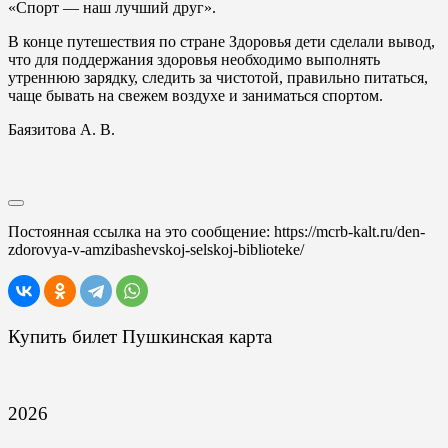
«Спорт — наш лучший друг».
В конце путешествия по стране Здоровья дети сделали вывод,
что для поддержания здоровья необходимо выполнять
утреннюю зарядку, следить за чистотой, правильно питаться,
чаще бывать на свежем воздухе и заниматься спортом.
Баязитова А. В.
Постоянная ссылка на это сообщение:
https://mcrb-kalt.ru/den-
zdorovya-v-amzibashevskoj-selskoj-biblioteke/
Купить билет Пушкинская карта
2026