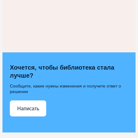
Хочется, чтобы библиотека стала
лучше?
Сообщите, какие нужны изменения и получите ответ о
решении
Написать