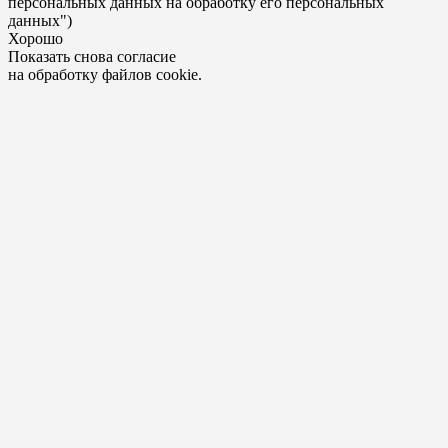
персональных данных на обработку его персональных
данных")
Хорошо
Показать снова согласие
на обработку файлов cookie.