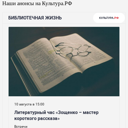
Наши анонсы на Культура.РФ