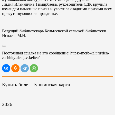
Лидия Ильинична Тимирбаева, руководитель СДК вручила
командам памятные призы и угостила сладкими призами всех
присутствующих на празднике.
Ведущий библиотекарь Кельтеевской сельской библиотеки
Ислаева М.И.
Постоянная ссылка на это сообщение:
https://mcrb-kalt.ru/den-
zashhity-detej-v-keltee/
Купить билет Пушкинская карта
2026