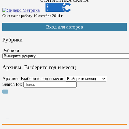
СТАТИСТИКА САЙТА
Сайт начал работу 10 октября 2014 г.
Вход для авторов
Рубрики
Рубрики
Архивы. Выберите год и месяц
Архивы. Выберите год и месяц
Search for: