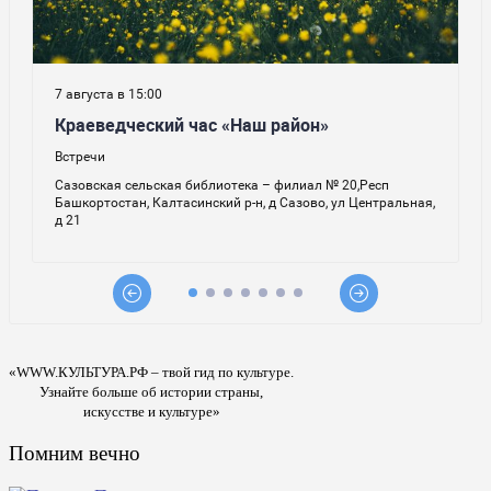
«WWW.КУЛЬТУРА.РФ – твой гид по культуре.
Узнайте больше об истории страны,
искусстве и культуре»
Помним вечно