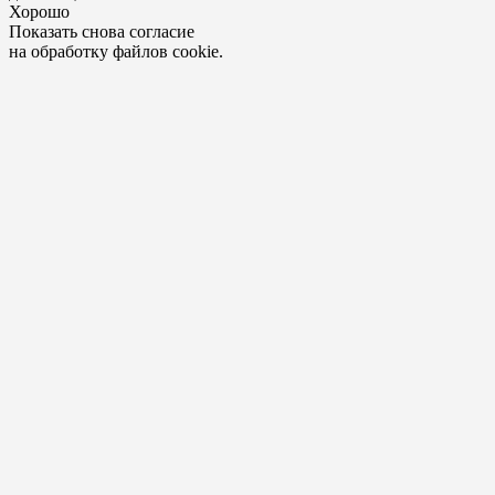
Хорошо
Показать снова согласие
на обработку файлов cookie.