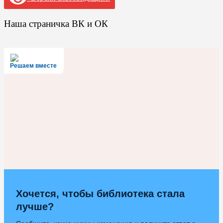
Наша страничка ВК и ОК
Решаем вместе
Хочется, чтобы библиотека стала
лучше?