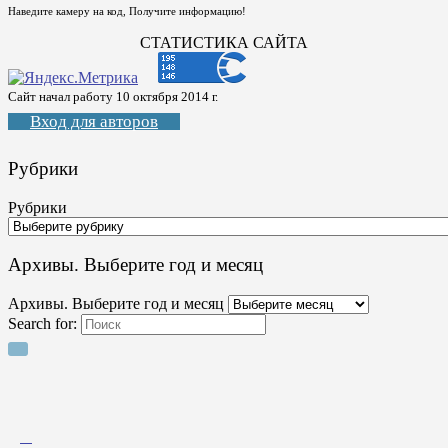
Наведите камеру на код, Получите информацию!
СТАТИСТИКА САЙТА
Сайт начал работу 10 октября 2014 г.
Вход для авторов
Рубрики
Рубрики
Архивы. Выберите год и месяц
Архивы. Выберите год и месяц
Search for: