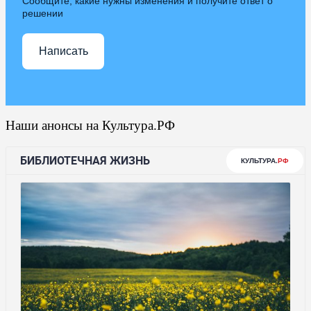
Сообщите, какие нужны изменения и получите ответ о
решении
Написать
Наши анонсы на Культура.РФ