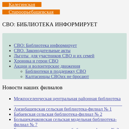
Калегинская
Староорьебашевская
СВО: БИБЛИОТЕКА ИНФОРМИРУЕТ
СВО: Библиотека информирует
СВО. Законодательные акты
Льготы для участников СВО и их семей
Хроника и герои СВО
Акции и волонтерские движения
Библиотеки в поддержку СВО
Калтасинцы СВОих не бросают
Новости наших филиалов
Межпоселенческая центральная районная библиотека
_______________________________________________
Амзибашевская сельская библиотека-филиал № 1
Бабаевская сельская библиотека-филиал № 2
Большекачаковская сельская модельная библиотека-
филиал № 7