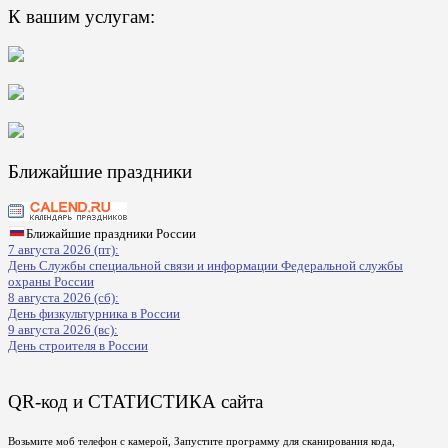
К вашим услугам:
Ближайшие праздники
Ближайшие праздники России
7 августа 2026 (пт):
День Службы специальной связи и информации Федеральной службы
охраны России
8 августа 2026 (сб):
День физкультурника в России
9 августа 2026 (вс):
День строителя в России
QR-код и СТАТИСТИКА сайта
Возьмите моб телефон с камерой, Запустите программу для сканирования кода,