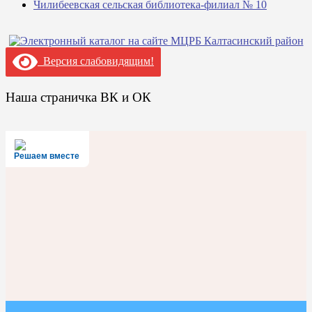
Чилибеевская сельская библиотека-филиал № 10
Версия слабовидящим!
Наша страничка ВК и ОК
Решаем вместе