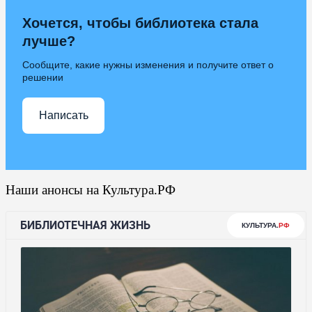
Хочется, чтобы библиотека стала
лучше?
Сообщите, какие нужны изменения и получите ответ о
решении
Написать
Наши анонсы на Культура.РФ