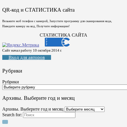
QR-код и СТАТИСТИКА сайта
Возьмите моб телефон с камерой, Запустите программу для сканирования кода,
Наведите камеру на код, Получите информацию!
СТАТИСТИКА САЙТА
Сайт начал работу 10 октября 2014 г.
Вход для авторов
Рубрики
Рубрики
Архивы. Выберите год и месяц
Архивы. Выберите год и месяц
Search for: