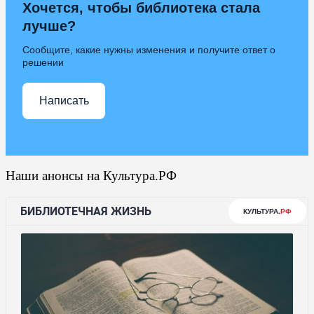
Хочется, чтобы библиотека стала
лучше?
Сообщите, какие нужны изменения и получите ответ о
решении
Написать
Наши анонсы на Культура.РФ