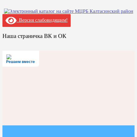
Версия слабовидящим!
Наша страничка ВК и ОК
Решаем вместе