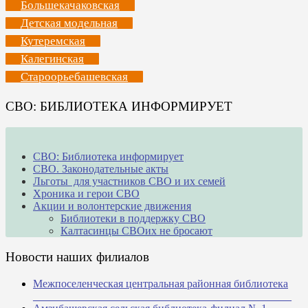
Большекачаковская
Детская модельная
Кутеремская
Калегинская
Староорьебашевская
СВО: БИБЛИОТЕКА ИНФОРМИРУЕТ
СВО: Библиотека информирует
СВО. Законодательные акты
Льготы для участников СВО и их семей
Хроника и герои СВО
Акции и волонтерские движения
Библиотеки в поддержку СВО
Калтасинцы СВОих не бросают
Новости наших филиалов
Межпоселенческая центральная районная библиотека
_______________________________________________