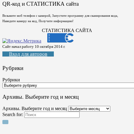
QR-код и СТАТИСТИКА сайта
Возьмите моб телефон с камерой, Запустите программу для сканирования кода,
Наведите камеру на код, Получите информацию!
СТАТИСТИКА САЙТА
Сайт начал работу 10 октября 2014 г.
Вход для авторов
Рубрики
Рубрики
Архивы. Выберите год и месяц
Архивы. Выберите год и месяц
Search for: