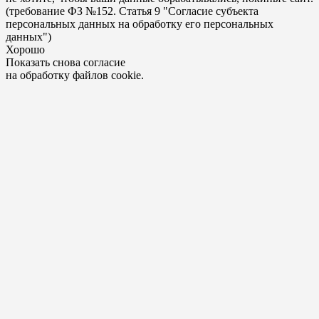
(требование ФЗ №152. Статья 9 "Согласие субъекта
персональных данных на обработку его персональных
данных")
Хорошо
Показать снова согласие
на обработку файлов cookie.