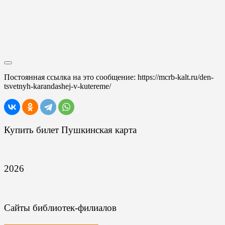
Постоянная ссылка на это сообщение:
https://mcrb-kalt.ru/den-
tsvetnyh-karandashej-v-kutereme/
Купить билет Пушкинская карта
2026
Сайты библиотек-филиалов