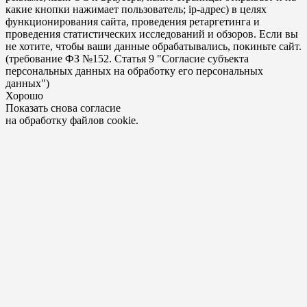
какие кнопки нажимает пользователь; ip-адрес) в целях
функционирования сайта, проведения ретаргетинга и
проведения статистических исследований и обзоров. Если вы
не хотите, чтобы ваши данные обрабатывались, покиньте сайт.
(требование ФЗ №152. Статья 9 "Согласие субъекта
персональных данных на обработку его персональных
данных")
Хорошо
Показать снова согласие
на обработку файлов cookie.