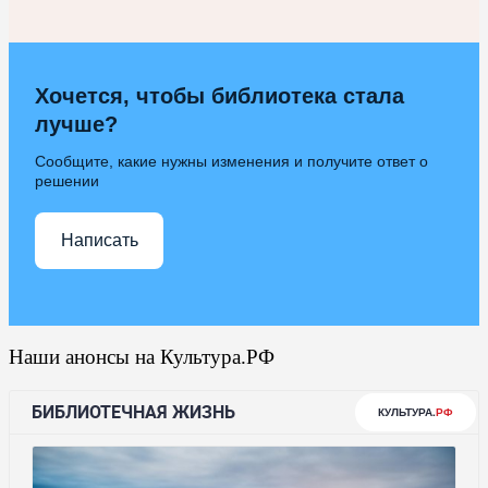
Хочется, чтобы библиотека стала
лучше?
Сообщите, какие нужны изменения и получите ответ о
решении
Написать
Наши анонсы на Культура.РФ