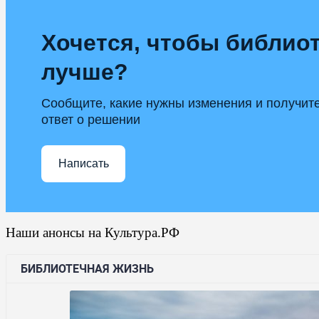
Хочется, чтобы библиот
лучше?
Сообщите, какие нужны изменения и получит
ответ о решении
Написать
Наши анонсы на Культура.РФ