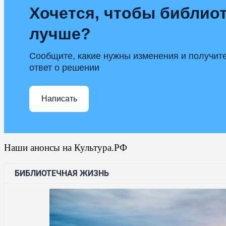
Хочется, чтобы библиот
лучше?
Сообщите, какие нужны изменения и получит
ответ о решении
Написать
Наши анонсы на Культура.РФ