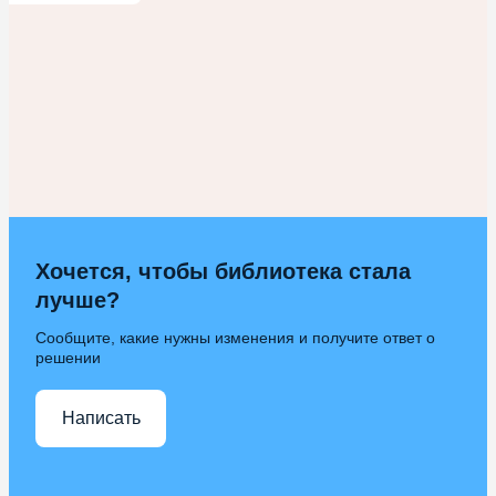
Хочется, чтобы библиотека стала
лучше?
Сообщите, какие нужны изменения и получите ответ о
решении
Написать