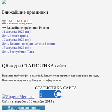
Ближайшие праздники
Ближайшие праздники России
11 августа 2026 (вт):
День белого гриба
12 августа 2026 (ср):
День Военно- воздушных сил России
15 августа 2026 (сб):
День Республики Тыва
QR-код и СТАТИСТИКА сайта
Возьмите моб телефон с камерой, Запустите программу для сканирования кода,
Наведите камеру на код, Получите информацию!
СТАТИСТИКА САЙТА
Сайт начал работу 10 октября 2014 г.
Вход для авторов