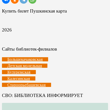
Купить билет Пушкинская карта
2026
Сайты библиотек-филиалов
Большекачаковская
Детская модельная
Кутеремская
Калегинская
Староорьебашевская
СВО: БИБЛИОТЕКА ИНФОРМИРУЕТ