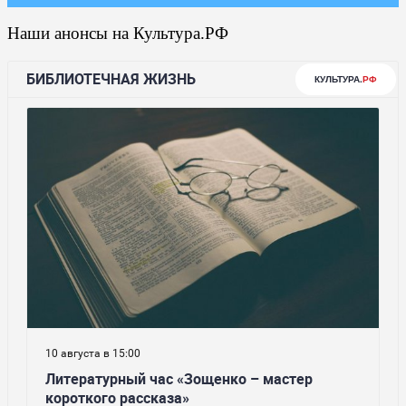
Наши анонсы на Культура.РФ