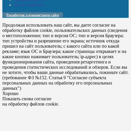
Мы в соцсетях
Разработчик и администратор сайта
Продолжая использовать наш сайт, вы даете согласие на
обработку файлов cookie, пользовательских данных (сведения
о местоположении; тип и версия ОС; тип и версия Браузера;
тип устройства и разрешение его экрана; источник откуда
пришел на сайт пользователь; с какого сайта или по какой
рекламе; язык ОС и Браузера; какие страницы открывает и на
какие кнопки нажимает пользователь; ip-адрес) в целях
функционирования сайта, проведения ретаргетинга и
проведения статистических исследований и обзоров. Если вы
не хотите, чтобы ваши данные обрабатывались, покиньте сайт.
(требование ФЗ №152. Статья 9 "Согласие субъекта
персональных данных на обработку его персональных
данных")
Хорошо
Показать снова согласие
на обработку файлов cookie.