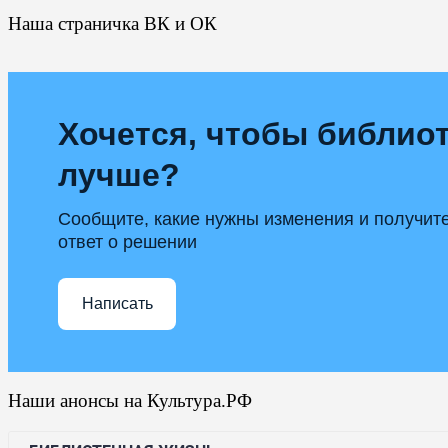
Наша страничка ВК и ОК
Хочется, чтобы библиот
лучше?
Сообщите, какие нужны изменения и получит
ответ о решении
Написать
Наши анонсы на Культура.РФ