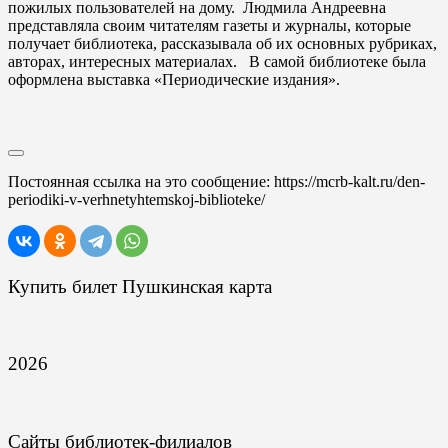
пожилых пользователей на дому. Людмила Андреевна
представляла своим читателям газеты и журналы, которые
получает библиотека, рассказывала об их основных рубриках,
авторах, интересных материалах. В самой библиотеке была
оформлена выставка «Периодические издания».
Постоянная ссылка на это сообщение:
https://mcrb-kalt.ru/den-
periodiki-v-verhnetyhtemskoj-biblioteke/
Купить билет Пушкинская карта
2026
Сайты библиотек-филиалов