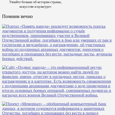
Узнайте больше об истории страны,
искусстве и культуре»
Помним вечно