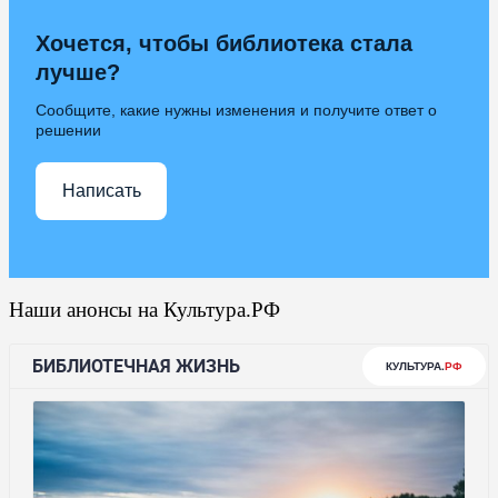
Хочется, чтобы библиотека стала
лучше?
Сообщите, какие нужны изменения и получите ответ о
решении
Написать
Наши анонсы на Культура.РФ