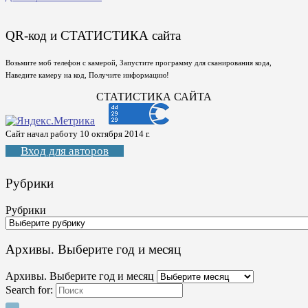
QR-код и СТАТИСТИКА сайта
Возьмите моб телефон с камерой, Запустите программу для сканирования кода,
Наведите камеру на код, Получите информацию!
СТАТИСТИКА САЙТА
Сайт начал работу 10 октября 2014 г.
Вход для авторов
Рубрики
Рубрики
Архивы. Выберите год и месяц
Архивы. Выберите год и месяц
Search for: