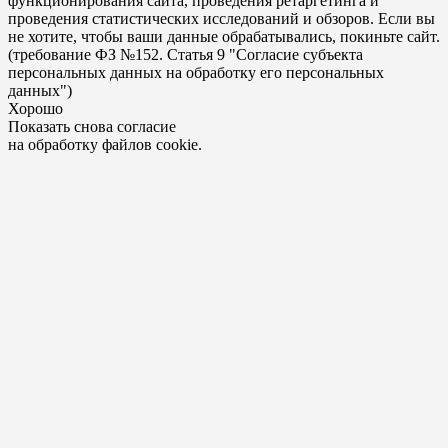
функционирования сайта, проведения ретаргетинга и
проведения статистических исследований и обзоров. Если вы
не хотите, чтобы ваши данные обрабатывались, покиньте сайт.
(требование ФЗ №152. Статья 9 "Согласие субъекта
персональных данных на обработку его персональных
данных")
Хорошо
Показать снова согласие
на обработку файлов cookie.