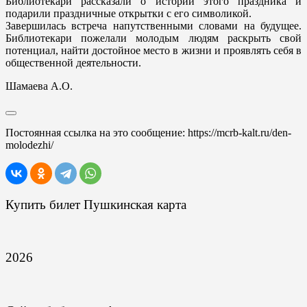
Библиотекари рассказали о истории этого праздника и
подарили праздничные открытки с его символикой.
Завершилась встреча напутственными словами на будущее.
Библиотекари пожелали молодым людям раскрыть свой
потенциал, найти достойное место в жизни и проявлять себя в
общественной деятельности.
Шамаева А.О.
Постоянная ссылка на это сообщение:
https://mcrb-kalt.ru/den-
molodezhi/
Купить билет Пушкинская карта
2026