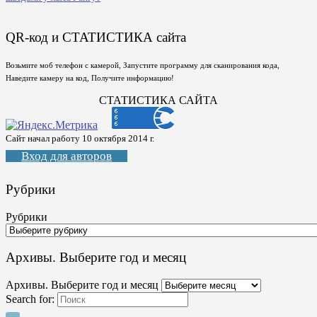
QR-код и СТАТИСТИКА сайта
Возьмите моб телефон с камерой, Запустите программу для сканирования кода,
Наведите камеру на код, Получите информацию!
СТАТИСТИКА САЙТА
Сайт начал работу 10 октября 2014 г.
Вход для авторов
Рубрики
Рубрики
Архивы. Выберите год и месяц
Архивы. Выберите год и месяц
Search for: