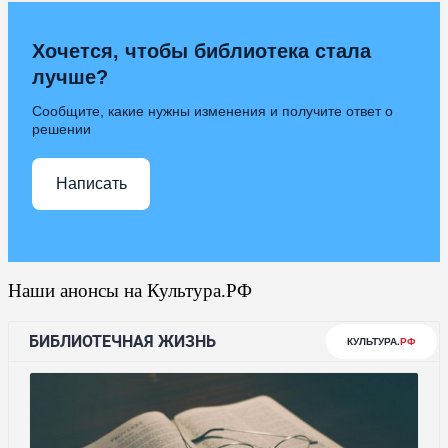
Хочется, чтобы библиотека стала
лучше?
Сообщите, какие нужны изменения и получите ответ о
решении
Написать
Наши анонсы на Культура.РФ