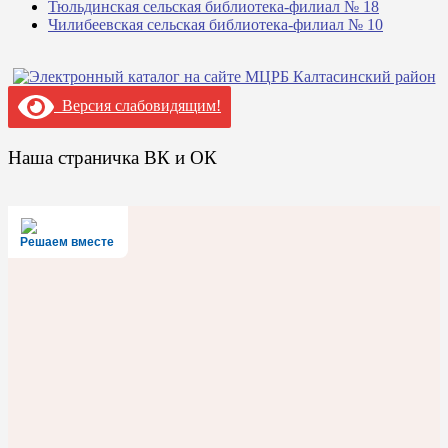
Тюльдинская сельская библиотека-филиал № 18
Чилибеевская сельская библиотека-филиал № 10
Версия слабовидящим!
Наша страничка ВК и ОК
Решаем вместе