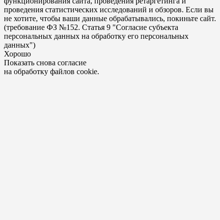
функционирования сайта, проведения ретаргетинга и
проведения статистических исследований и обзоров. Если вы
не хотите, чтобы ваши данные обрабатывались, покиньте сайт.
(требование ФЗ №152. Статья 9 "Согласие субъекта
персональных данных на обработку его персональных
данных")
Хорошо
Показать снова согласие
на обработку файлов cookie.