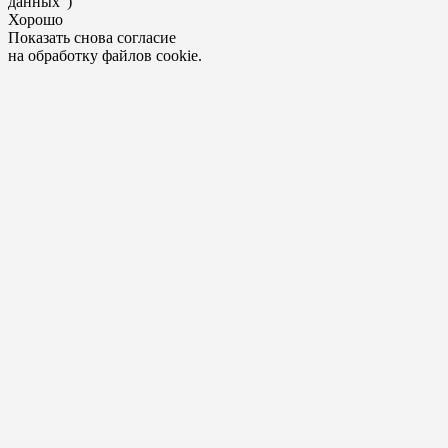
данных")
Хорошо
Показать снова согласие
на обработку файлов cookie.