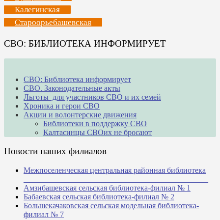
Калегинская
Староорьебашевская
СВО: БИБЛИОТЕКА ИНФОРМИРУЕТ
СВО: Библиотека информирует
СВО. Законодательные акты
Льготы для участников СВО и их семей
Хроника и герои СВО
Акции и волонтерские движения
Библиотеки в поддержку СВО
Калтасинцы СВОих не бросают
Новости наших филиалов
Межпоселенческая центральная районная библиотека
_______________________________________________
Амзибашевская сельская библиотека-филиал № 1
Бабаевская сельская библиотека-филиал № 2
Большекачаковская сельская модельная библиотека-
филиал № 7