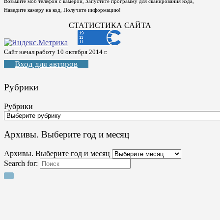
Возьмите моб телефон с камерой, Запустите программу для сканирования кода,
Наведите камеру на код, Получите информацию!
СТАТИСТИКА САЙТА
Сайт начал работу 10 октября 2014 г.
Вход для авторов
Рубрики
Рубрики
Архивы. Выберите год и месяц
Архивы. Выберите год и месяц
Search for: