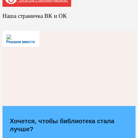
Наша страничка ВК и ОК
Решаем вместе
Хочется, чтобы библиотека стала
лучше?