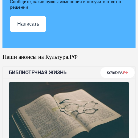
Сообщите, какие нужны изменения и получите ответ о
решении
Написать
Наши анонсы на Культура.РФ