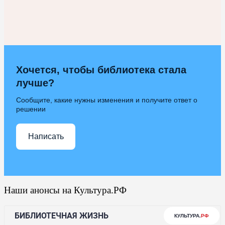
Хочется, чтобы библиотека стала
лучше?
Сообщите, какие нужны изменения и получите ответ о
решении
Написать
Наши анонсы на Культура.РФ