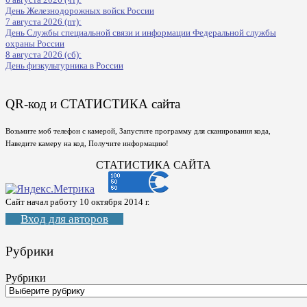
День Железнодорожных войск России
7 августа 2026 (пт):
День Службы специальной связи и информации Федеральной службы
охраны России
8 августа 2026 (сб):
День физкультурника в России
QR-код и СТАТИСТИКА сайта
Возьмите моб телефон с камерой, Запустите программу для сканирования кода,
Наведите камеру на код, Получите информацию!
СТАТИСТИКА САЙТА
Сайт начал работу 10 октября 2014 г.
Вход для авторов
Рубрики
Рубрики