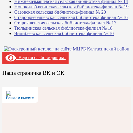
Нижнекачмашевская сельская библиотека-филиал № 14
Новокильбахтинская сельская библиотека-филиал № 19
Сазовская сельская библиотека-филиал № 20
Староорьебашевская сельская библиотека-филиал № 16
Старояшевская сельская библиотека-филиал № 17
Тюльдинская сельская библиотека-филиал № 18
Чилибеевская сельская библиотека-филиал № 10
Версия слабовидящим!
Наша страничка ВК и ОК
Решаем вместе