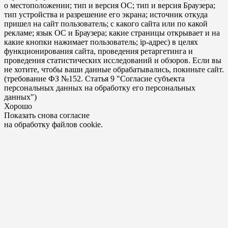
о местоположении; тип и версия ОС; тип и версия Браузера;
тип устройства и разрешение его экрана; источник откуда
пришел на сайт пользователь; с какого сайта или по какой
рекламе; язык ОС и Браузера; какие страницы открывает и на
какие кнопки нажимает пользователь; ip-адрес) в целях
функционирования сайта, проведения ретаргетинга и
проведения статистических исследований и обзоров. Если вы
не хотите, чтобы ваши данные обрабатывались, покиньте сайт.
(требование ФЗ №152. Статья 9 "Согласие субъекта
персональных данных на обработку его персональных
данных")
Хорошо
Показать снова согласие
на обработку файлов cookie.