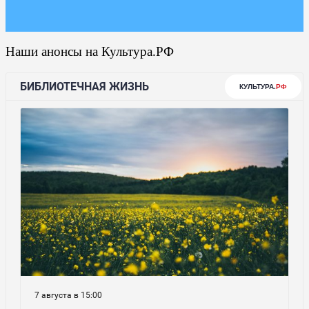
Наши анонсы на Культура.РФ