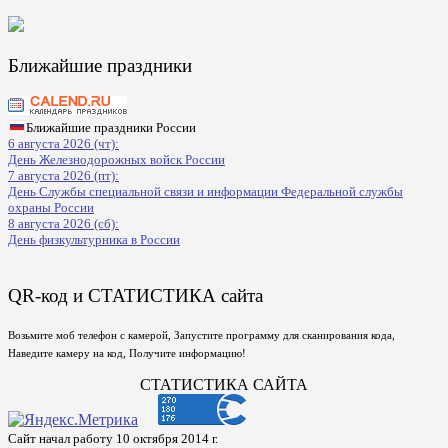
Ближайшие праздники
Ближайшие праздники России
6 августа 2026 (чт):
День Железнодорожных войск России
7 августа 2026 (пт):
День Службы специальной связи и информации Федеральной службы
охраны России
8 августа 2026 (сб):
День физкультурника в России
QR-код и СТАТИСТИКА сайта
Возьмите моб телефон с камерой, Запустите программу для сканирования кода,
Наведите камеру на код, Получите информацию!
СТАТИСТИКА САЙТА
Сайт начал работу 10 октября 2014 г.