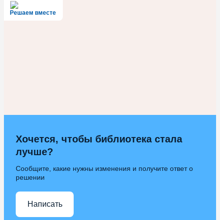
Решаем вместе
Хочется, чтобы библиотека стала
лучше?
Сообщите, какие нужны изменения и получите ответ о
решении
Написать