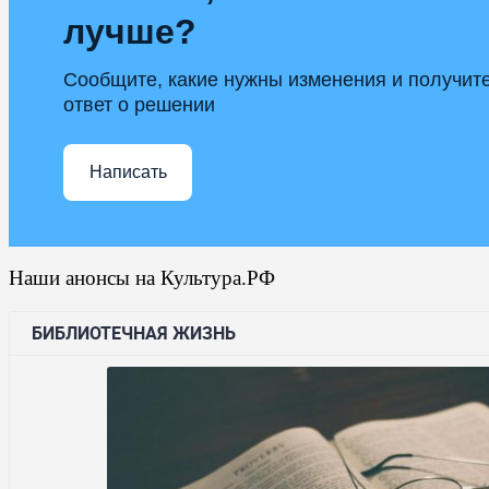
лучше?
Сообщите, какие нужны изменения и получит
ответ о решении
Написать
Наши анонсы на Культура.РФ