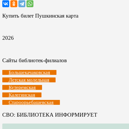
Купить билет Пушкинская карта
2026
Сайты библиотек-филиалов
Большекачаковская
Детская модельная
Кутеремская
Калегинская
Староорьебашевская
СВО: БИБЛИОТЕКА ИНФОРМИРУЕТ