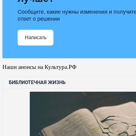
Сообщите, какие нужны изменения и получит
ответ о решении
Написать
Наши анонсы на Культура.РФ