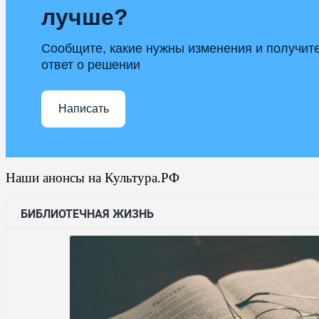
лучше?
Сообщите, какие нужны изменения и получит
ответ о решении
Написать
Наши анонсы на Культура.РФ