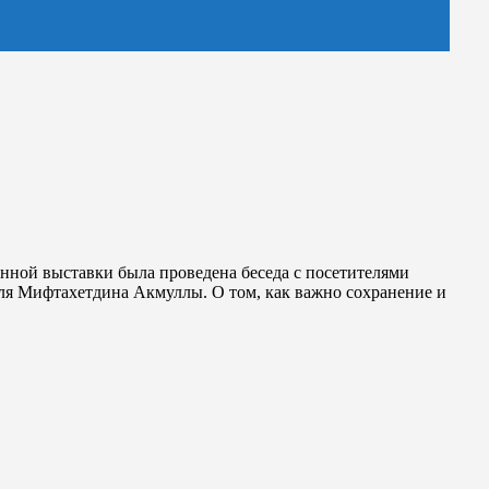
нной выставки была проведена беседа с посетителями
еля Мифтахетдина Акмуллы. О том, как важно сохранение и