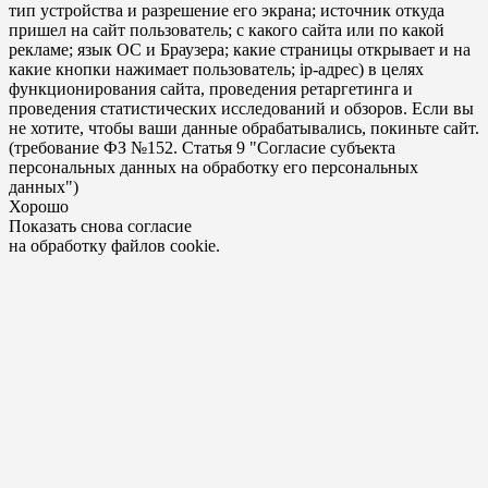
тип устройства и разрешение его экрана; источник откуда
пришел на сайт пользователь; с какого сайта или по какой
рекламе; язык ОС и Браузера; какие страницы открывает и на
какие кнопки нажимает пользователь; ip-адрес) в целях
функционирования сайта, проведения ретаргетинга и
проведения статистических исследований и обзоров. Если вы
не хотите, чтобы ваши данные обрабатывались, покиньте сайт.
(требование ФЗ №152. Статья 9 "Согласие субъекта
персональных данных на обработку его персональных
данных")
Хорошо
Показать снова согласие
на обработку файлов cookie.