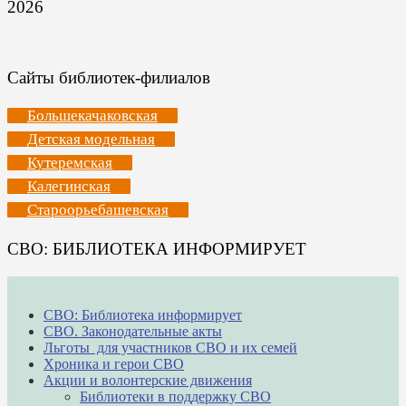
2026
Сайты библиотек-филиалов
Большекачаковская
Детская модельная
Кутеремская
Калегинская
Староорьебашевская
СВО: БИБЛИОТЕКА ИНФОРМИРУЕТ
СВО: Библиотека информирует
СВО. Законодательные акты
Льготы для участников СВО и их семей
Хроника и герои СВО
Акции и волонтерские движения
Библиотеки в поддержку СВО