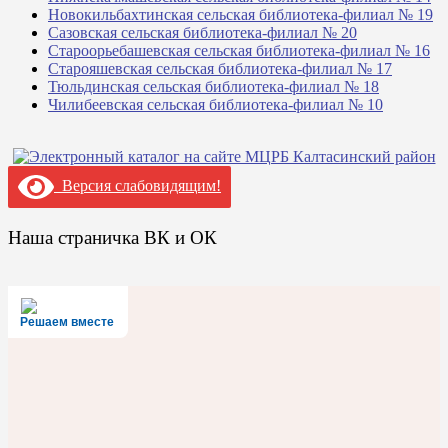
Новокильбахтинская сельская библиотека-филиал № 19
Сазовская сельская библиотека-филиал № 20
Староорьебашевская сельская библиотека-филиал № 16
Старояшевская сельская библиотека-филиал № 17
Тюльдинская сельская библиотека-филиал № 18
Чилибеевская сельская библиотека-филиал № 10
Версия слабовидящим!
Наша страничка ВК и ОК
Решаем вместе