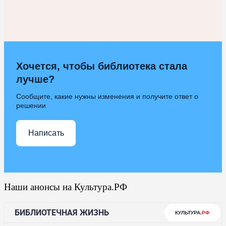
Хочется, чтобы библиотека стала
лучше?
Сообщите, какие нужны изменения и получите ответ о
решении
Написать
Наши анонсы на Культура.РФ