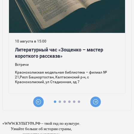
«WWW.КУЛЬТУРА.РФ – твой гид по культуре.
Узнайте больше об истории страны,