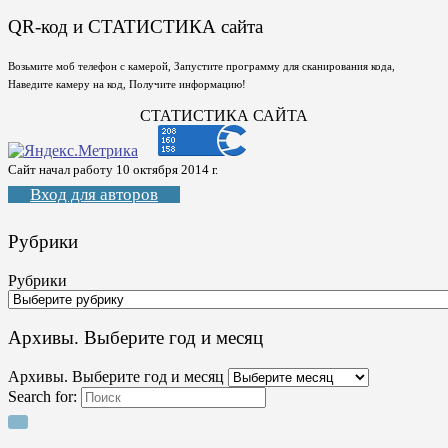
QR-код и СТАТИСТИКА сайта
Возьмите моб телефон с камерой, Запустите программу для сканирования кода,
Наведите камеру на код, Получите информацию!
СТАТИСТИКА САЙТА
Сайт начал работу 10 октября 2014 г.
Вход для авторов
Рубрики
Рубрики
Архивы. Выберите год и месяц
Архивы. Выберите год и месяц
Search for: