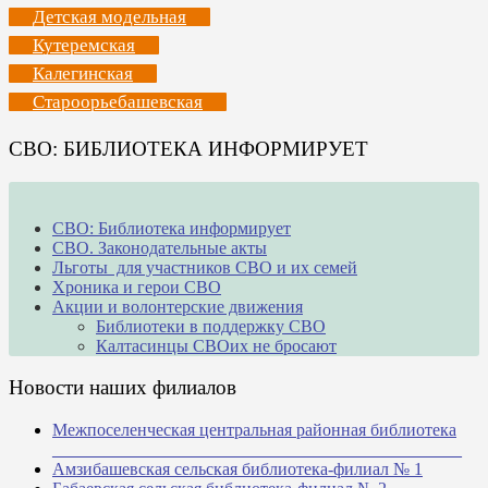
Детская модельная
Кутеремская
Калегинская
Староорьебашевская
СВО: БИБЛИОТЕКА ИНФОРМИРУЕТ
СВО: Библиотека информирует
СВО. Законодательные акты
Льготы для участников СВО и их семей
Хроника и герои СВО
Акции и волонтерские движения
Библиотеки в поддержку СВО
Калтасинцы СВОих не бросают
Новости наших филиалов
Межпоселенческая центральная районная библиотека
_______________________________________________
Амзибашевская сельская библиотека-филиал № 1