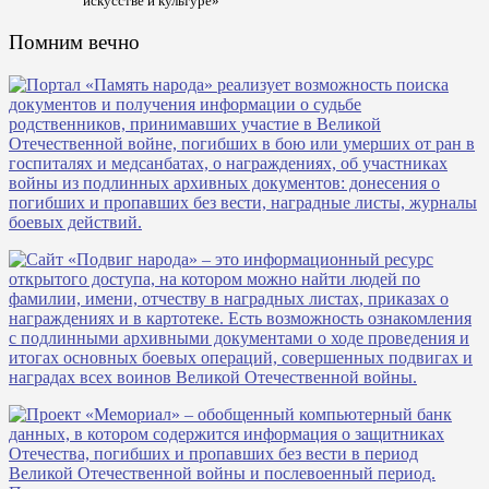
искусстве и культуре»
Помним вечно