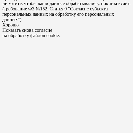
не хотите, чтобы ваши данные обрабатывались, покиньте сайт.
(требование ФЗ №152. Статья 9 "Согласие субъекта
персональных данных на обработку его персональных
данных")
Хорошо
Показать снова согласие
на обработку файлов cookie.