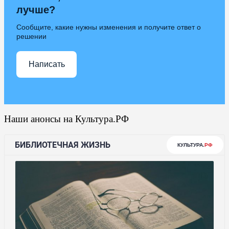
лучше?
Сообщите, какие нужны изменения и получите ответ о
решении
Написать
Наши анонсы на Культура.РФ