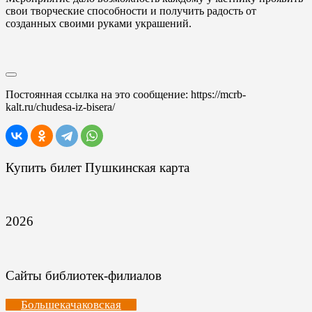
свои творческие способности и получить радость от
созданных своими руками украшений.
Постоянная ссылка на это сообщение:
https://mcrb-
kalt.ru/chudesa-iz-bisera/
Купить билет Пушкинская карта
2026
Сайты библиотек-филиалов
Большекачаковская