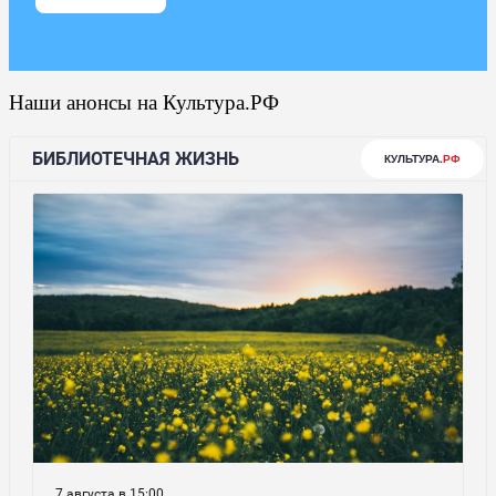
Наши анонсы на Культура.РФ