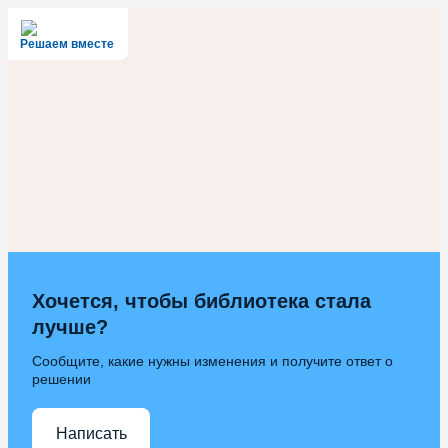
Решаем вместе
Хочется, чтобы библиотека стала
лучше?
Сообщите, какие нужны изменения и получите ответ о
решении
Написать