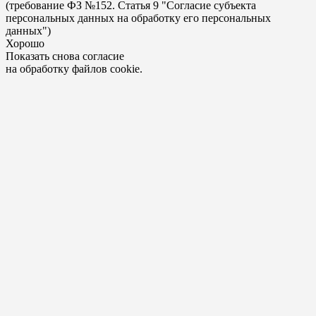
(требование ФЗ №152. Статья 9 "Согласие субъекта
персональных данных на обработку его персональных
данных")
Хорошо
Показать снова согласие
на обработку файлов cookie.