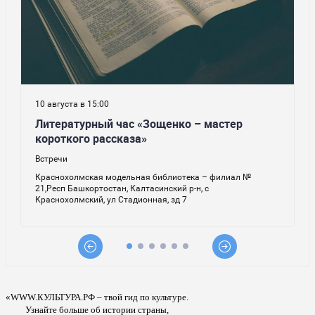
«WWW.КУЛЬТУРА.РФ – твой гид по культуре.
Узнайте больше об истории страны,