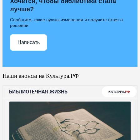
Хочется, чтобы библиотека стала
лучше?
Сообщите, какие нужны изменения и получите ответ о
решении
Написать
Наши анонсы на Культура.РФ