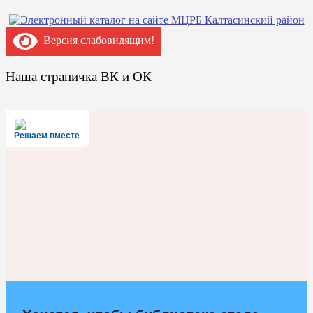
Версия слабовидящим!
Наша страничка ВК и ОК
Решаем вместе