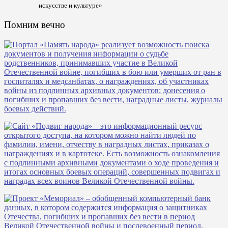
искусстве и культуре»
Помним вечно