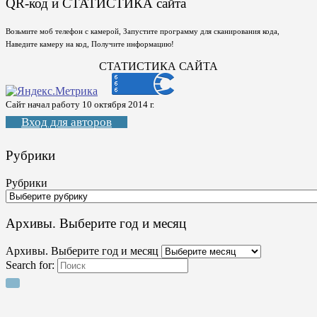
QR-код и СТАТИСТИКА сайта
Возьмите моб телефон с камерой, Запустите программу для сканирования кода,
Наведите камеру на код, Получите информацию!
СТАТИСТИКА САЙТА
Сайт начал работу 10 октября 2014 г.
Вход для авторов
Рубрики
Рубрики
Архивы. Выберите год и месяц
Архивы. Выберите год и месяц
Search for: