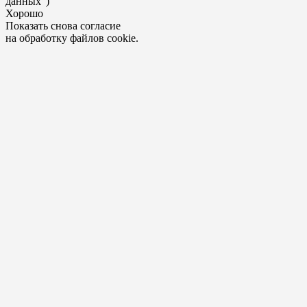
данных")
Хорошо
Показать снова согласие
на обработку файлов cookie.