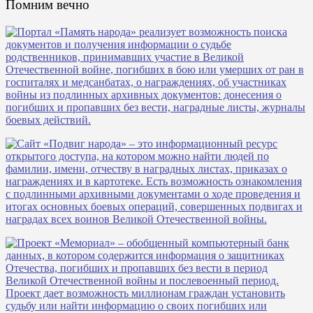
Помним вечно