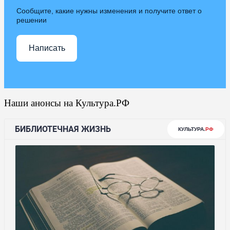
Сообщите, какие нужны изменения и получите ответ о
решении
Написать
Наши анонсы на Культура.РФ