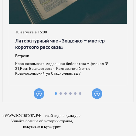
«WWW.КУЛЬТУРА.РФ – твой гид по культуре.
Узнайте больше об истории страны,
искусстве и культуре»