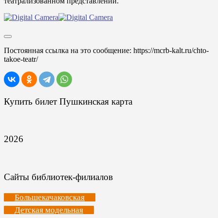
театрализованном представлении.
Постоянная ссылка на это сообщение:
https://mcrb-kalt.ru/chto-
takoe-teatr/
Купить билет Пушкинская карта
2026
Сайты библиотек-филиалов
Большекачаковская
Детская модельная