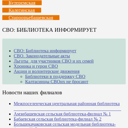
Кутеремская
Калегинская
Староорьебашевская
СВО: БИБЛИОТЕКА ИНФОРМИРУЕТ
СВО: Библиотека информирует
СВО. Законодательные акты
Льготы для участников СВО и их семей
Хроника и герои СВО
Акции и волонтерские движения
Библиотеки в поддержку СВО
Калтасинцы СВОих не бросают
Новости наших филиалов
Межпоселенческая центральная районная библиотека
_______________________________________________
Амзибашевская сельская библиотека-филиал № 1
Бабаевская сельская библиотека-филиал № 2
Большекачаковская сельская модельная библиотека-