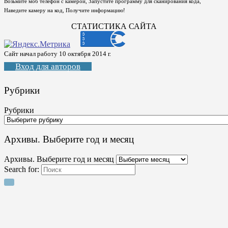
Возьмите моб телефон с камерой, Запустите программу для сканирования кода,
Наведите камеру на код, Получите информацию!
СТАТИСТИКА САЙТА
Сайт начал работу 10 октября 2014 г.
Вход для авторов
Рубрики
Рубрики
Архивы. Выберите год и месяц
Архивы. Выберите год и месяц
Search for: