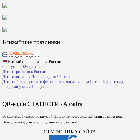
Ближайшие праздники
Ближайшие праздники России
9 августа 2026 (вс):
День строителя в России
День окончания Ленинградской битвы
День победы русского флота под командованием Петра Первого над
шведами у мыса Гангут
QR-код и СТАТИСТИКА сайта
Возьмите моб телефон с камерой, Запустите программу для сканирования кода,
Наведите камеру на код, Получите информацию!
СТАТИСТИКА САЙТА