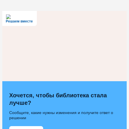
Решаем вместе
Хочется, чтобы библиотека стала
лучше?
Сообщите, какие нужны изменения и получите ответ о
решении