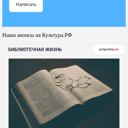
Написать
Наши анонсы на Культура.РФ