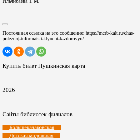
Ильчибаева Т. М.
Постоянная ссылка на это сообщение:
https://mcrb-kalt.ru/chas-
poleznoj-informatsii-klyuchi-k-zdorovyu/
Купить билет Пушкинская карта
2026
Сайты библиотек-филиалов
Большекачаковская
Детская модельная