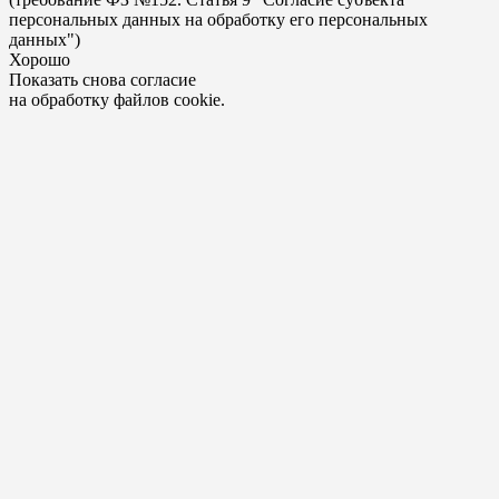
персональных данных на обработку его персональных
данных")
Хорошо
Показать снова согласие
на обработку файлов cookie.