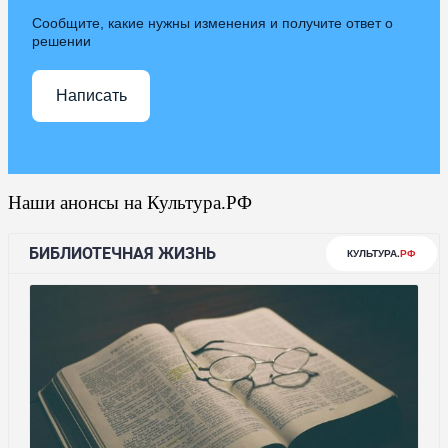
Сообщите, какие нужны изменения и получите ответ о
решении
Написать
Наши анонсы на Культура.РФ