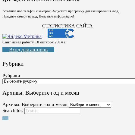
Возьмите моб телефон с камерой, Запустите программу для сканирования кода,
Наведите камеру на код, Получите информацию!
СТАТИСТИКА САЙТА
Сайт начал работу 10 октября 2014 г.
Вход для авторов
Рубрики
Рубрики
Архивы. Выберите год и месяц
Архивы. Выберите год и месяц
Search for: