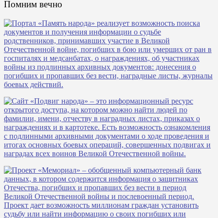
Помним вечно