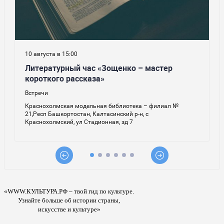
«WWW.КУЛЬТУРА.РФ – твой гид по культуре.
Узнайте больше об истории страны,
искусстве и культуре»