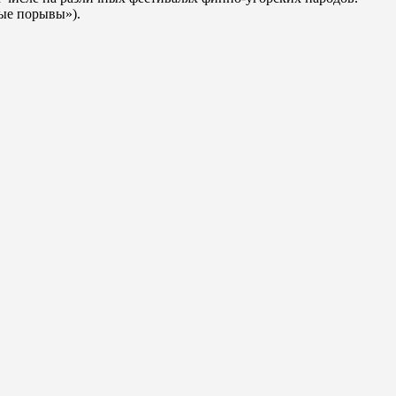
ные порывы»).