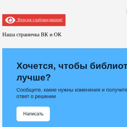
Версия слабовидящим!
Наша страничка ВК и ОК
Хочется, чтобы библиот
лучше?
Сообщите, какие нужны изменения и получит
ответ о решении
Написать