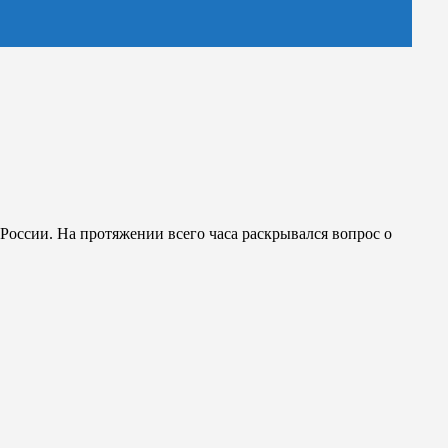
России. На протяжении всего часа раскрывался вопрос о