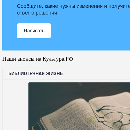
Сообщите, какие нужны изменения и получит
ответ о решении
Написать
Наши анонсы на Культура.РФ