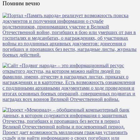
Помним вечно