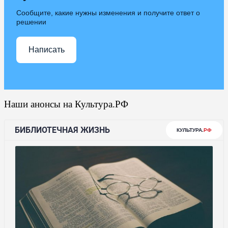
Сообщите, какие нужны изменения и получите ответ о
решении
Написать
Наши анонсы на Культура.РФ