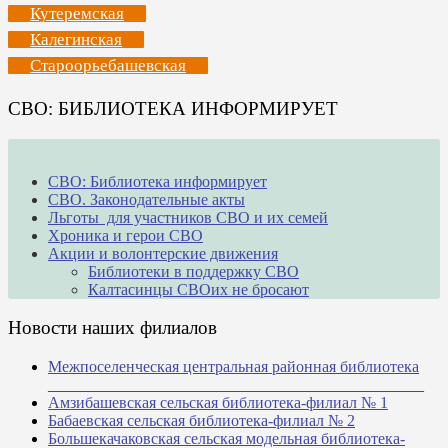
Кутеремская
Калегинская
Староорьебашевская
СВО: БИБЛИОТЕКА ИНФОРМИРУЕТ
СВО: Библиотека информирует
СВО. Законодательные акты
Льготы для участников СВО и их семей
Хроника и герои СВО
Акции и волонтерские движения
Библиотеки в поддержку СВО
Калтасинцы СВОих не бросают
Новости наших филиалов
Межпоселенческая центральная районная библиотека
_______________________________________________
Амзибашевская сельская библиотека-филиал № 1
Бабаевская сельская библиотека-филиал № 2
Большекачаковская сельская модельная библиотека-