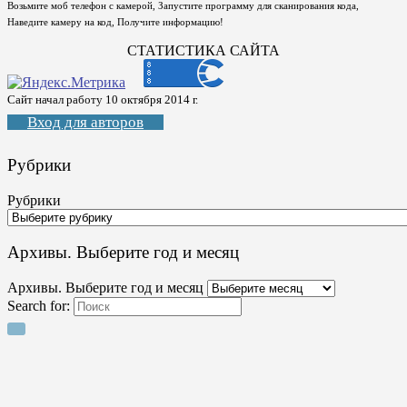
Возьмите моб телефон с камерой, Запустите программу для сканирования кода,
Наведите камеру на код, Получите информацию!
СТАТИСТИКА САЙТА
Сайт начал работу 10 октября 2014 г.
Вход для авторов
Рубрики
Рубрики
Архивы. Выберите год и месяц
Архивы. Выберите год и месяц
Search for: