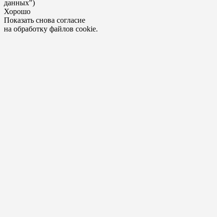
данных")
Хорошо
Показать снова согласие
на обработку файлов cookie.