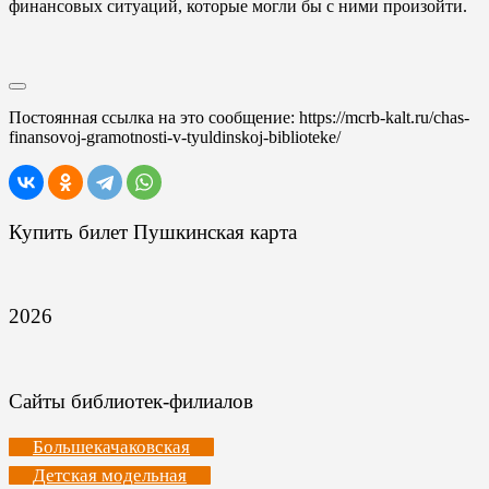
финансовых ситуаций, которые могли бы с ними произойти.
Постоянная ссылка на это сообщение:
https://mcrb-kalt.ru/chas-
finansovoj-gramotnosti-v-tyuldinskoj-biblioteke/
Купить билет Пушкинская карта
2026
Сайты библиотек-филиалов
Большекачаковская
Детская модельная