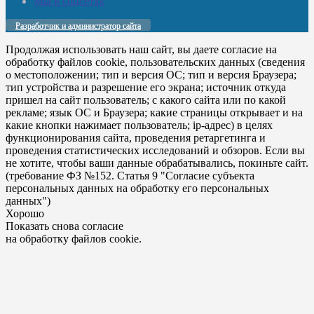
Мы в соцсетях
Разработчик и администратор сайта
Продолжая использовать наш сайт, вы даете согласие на
обработку файлов cookie, пользовательских данных (сведения
о местоположении; тип и версия ОС; тип и версия Браузера;
тип устройства и разрешение его экрана; источник откуда
пришел на сайт пользователь; с какого сайта или по какой
рекламе; язык ОС и Браузера; какие страницы открывает и на
какие кнопки нажимает пользователь; ip-адрес) в целях
функционирования сайта, проведения ретаргетинга и
проведения статистических исследований и обзоров. Если вы
не хотите, чтобы ваши данные обрабатывались, покиньте сайт.
(требование ФЗ №152. Статья 9 "Согласие субъекта
персональных данных на обработку его персональных
данных")
Хорошо
Показать снова согласие
на обработку файлов cookie.