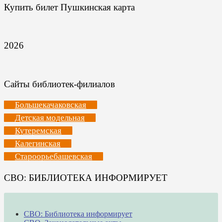
Купить билет Пушкинская карта
2026
Сайты библиотек-филиалов
Большекачаковская
Детская модельная
Кутеремская
Калегинская
Староорьебашевская
СВО: БИБЛИОТЕКА ИНФОРМИРУЕТ
СВО: Библиотека информирует