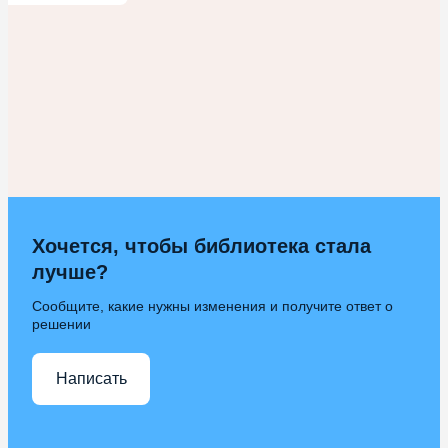
Хочется, чтобы библиотека стала
лучше?
Сообщите, какие нужны изменения и получите ответ о
решении
Написать