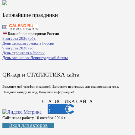
Ближайшие праздники
Ближайшие праздники России
8 августа 2026 (сб):
День физкультурника в России
9 августа 2026 (вс):
День строителя в России
День окончания Ленинградской битвы
QR-код и СТАТИСТИКА сайта
Возьмите моб телефон с камерой, Запустите программу для сканирования кода,
Наведите камеру на код, Получите информацию!
СТАТИСТИКА САЙТА
Сайт начал работу 10 октября 2014 г.
Вход для авторов