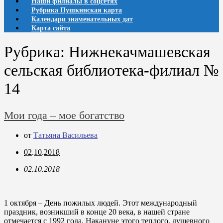
Наши филиалы в соцсетях
Рубрика Пушкинская карта
Календари знаменательных дат
Карта сайта
Рубрика:
Нижнекачмашевская
сельская библиотека-филиал №
14
Мои года – мое богатство
от
Татьяна Васильева
02.10.2018
02.10.2018
1 октября – День пожилых людей. Этот международный
праздник, возникший в конце 20 века, в нашей стране
отмечается с 1992 года. Накануне этого теплого, душевного