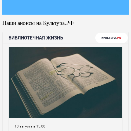
Наши анонсы на Культура.РФ