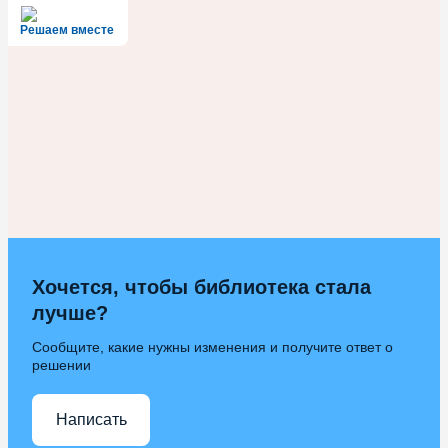
Решаем вместе
Хочется, чтобы библиотека стала
лучше?
Сообщите, какие нужны изменения и получите ответ о
решении
Написать