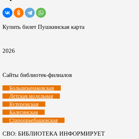
Купить билет Пушкинская карта
2026
Сайты библиотек-филиалов
Большекачаковская
Детская модельная
Кутеремская
Калегинская
Староорьебашевская
СВО: БИБЛИОТЕКА ИНФОРМИРУЕТ