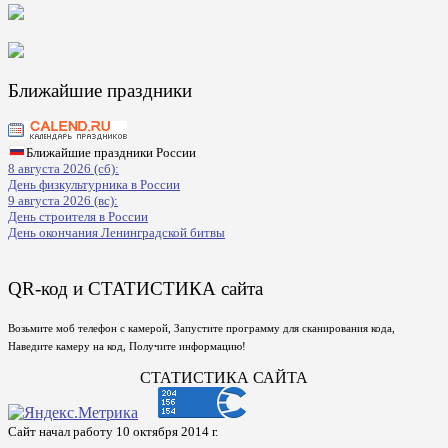
Ближайшие праздники
Ближайшие праздники России
8 августа 2026 (сб):
День физкультурника в России
9 августа 2026 (вс):
День строителя в России
День окончания Ленинградской битвы
QR-код и СТАТИСТИКА сайта
Возьмите моб телефон с камерой, Запустите программу для сканирования кода,
Наведите камеру на код, Получите информацию!
СТАТИСТИКА САЙТА
Сайт начал работу 10 октября 2014 г.