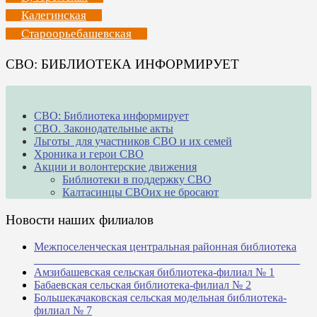
Калегинская
Староорьебашевская
СВО: БИБЛИОТЕКА ИНФОРМИРУЕТ
СВО: Библиотека информирует
СВО. Законодательные акты
Льготы для участников СВО и их семей
Хроника и герои СВО
Акции и волонтерские движения
Библиотеки в поддержку СВО
Калтасинцы СВОих не бросают
Новости наших филиалов
Межпоселенческая центральная районная библиотека
_______________________________________________
Амзибашевская сельская библиотека-филиал № 1
Бабаевская сельская библиотека-филиал № 2
Большекачаковская сельская модельная библиотека-
филиал № 7