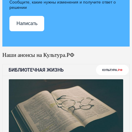
Сообщите, какие нужны изменения и получите ответ о
решении
Написать
Наши анонсы на Культура.РФ