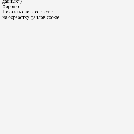
данных")
Хорошо
Показать снова согласие
на обработку файлов cookie.