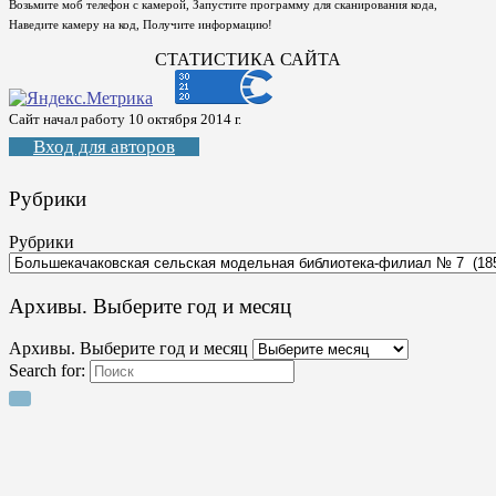
Возьмите моб телефон с камерой, Запустите программу для сканирования кода,
Наведите камеру на код, Получите информацию!
СТАТИСТИКА САЙТА
Сайт начал работу 10 октября 2014 г.
Вход для авторов
Рубрики
Рубрики
Архивы. Выберите год и месяц
Архивы. Выберите год и месяц
Search for: