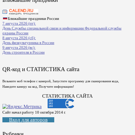
Ближайшие праздники России
7 августа 2026 (пт):
День Службы специальной связи и информации Федеральной службы
охраны России
8 августа 2026 (сб):
День физкультурника в России
9 августа 2026 (вс):
День строителя в России
QR-код и СТАТИСТИКА сайта
Возьмите моб телефон с камерой, Запустите программу для сканирования кода,
Наведите камеру на код, Получите информацию!
СТАТИСТИКА САЙТА
Сайт начал работу 10 октября 2014 г.
Вход для авторов
Рубрики