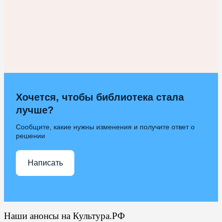
Хочется, чтобы библиотека стала
лучше?
Сообщите, какие нужны изменения и получите ответ о
решении
Написать
Наши анонсы на Культура.РФ