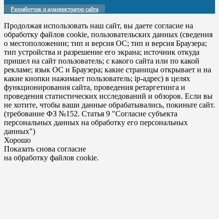
Разработчик и администратор сайта
Продолжая использовать наш сайт, вы даете согласие на
обработку файлов cookie, пользовательских данных (сведения
о местоположении; тип и версия ОС; тип и версия Браузера;
тип устройства и разрешение его экрана; источник откуда
пришел на сайт пользователь; с какого сайта или по какой
рекламе; язык ОС и Браузера; какие страницы открывает и на
какие кнопки нажимает пользователь; ip-адрес) в целях
функционирования сайта, проведения ретаргетинга и
проведения статистических исследований и обзоров. Если вы
не хотите, чтобы ваши данные обрабатывались, покиньте сайт.
(требование ФЗ №152. Статья 9 "Согласие субъекта
персональных данных на обработку его персональных
данных")
Хорошо
Показать снова согласие
на обработку файлов cookie.