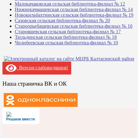
Малокачаковская сельская библиотека-филиал № 12
Нижнекачмашевская сельская библиотека-филиал № 14
Новокильбахтинская сельская библиотека-филиал № 19
Сазовская сельская библиотека-филиал № 20
Староорьебашевская сельская библиотека-филиал № 16
Старояшевская сельская библиотека-филиал № 17
Тюльдинская сельская библиотека-филиал № 18
Чилибеевская сельская библиотека-филиал № 10
Версия слабовидящим!
Наша страничка ВК и ОК
Решаем вместе