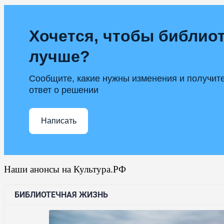
Хочется, чтобы библиот
лучше?
Сообщите, какие нужны изменения и получит
ответ о решении
Написать
Наши анонсы на Культура.РФ