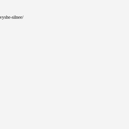
-vyshe-silnee/