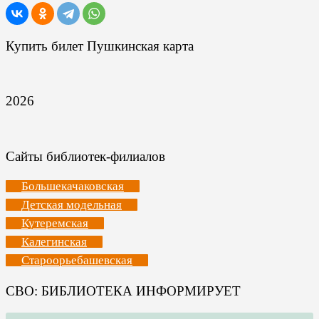
Купить билет Пушкинская карта
2026
Сайты библиотек-филиалов
Большекачаковская
Детская модельная
Кутеремская
Калегинская
Староорьебашевская
СВО: БИБЛИОТЕКА ИНФОРМИРУЕТ