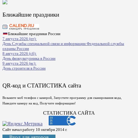
Ближайшие праздники
Ближайшие праздники России
7 августа 2026 (пт):
День Службы специальной связи и информации Федеральной службы
охраны России
8 августа 2026 (сб):
День физкультурника в России
9 августа 2026 (вс):
День строителя в России
QR-код и СТАТИСТИКА сайта
Возьмите моб телефон с камерой, Запустите программу для сканирования кода,
Наведите камеру на код, Получите информацию!
СТАТИСТИКА САЙТА
Сайт начал работу 10 октября 2014 г.
Вход для авторов