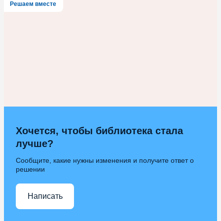
Решаем вместе
Хочется, чтобы библиотека стала
лучше?
Сообщите, какие нужны изменения и получите ответ о
решении
Написать