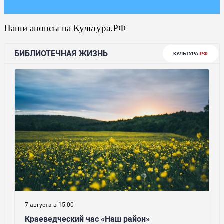
Наши анонсы на Культура.РФ