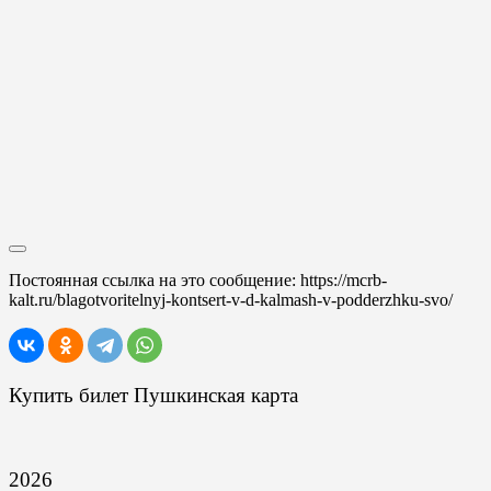
Постоянная ссылка на это сообщение:
https://mcrb-
kalt.ru/blagotvoritelnyj-kontsert-v-d-kalmash-v-podderzhku-svo/
Купить билет Пушкинская карта
2026