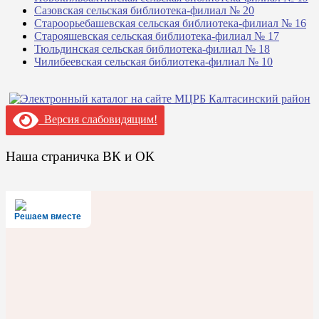
Сазовская сельская библиотека-филиал № 20
Староорьебашевская сельская библиотека-филиал № 16
Старояшевская сельская библиотека-филиал № 17
Тюльдинская сельская библиотека-филиал № 18
Чилибеевская сельская библиотека-филиал № 10
Версия слабовидящим!
Наша страничка ВК и ОК
Решаем вместе