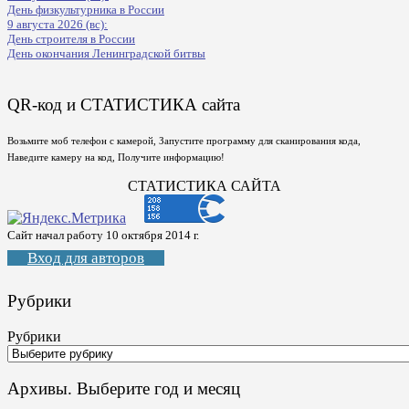
День физкультурника в России
9 августа 2026 (вс):
День строителя в России
День окончания Ленинградской битвы
QR-код и СТАТИСТИКА сайта
Возьмите моб телефон с камерой, Запустите программу для сканирования кода,
Наведите камеру на код, Получите информацию!
СТАТИСТИКА САЙТА
Сайт начал работу 10 октября 2014 г.
Вход для авторов
Рубрики
Рубрики
Архивы. Выберите год и месяц