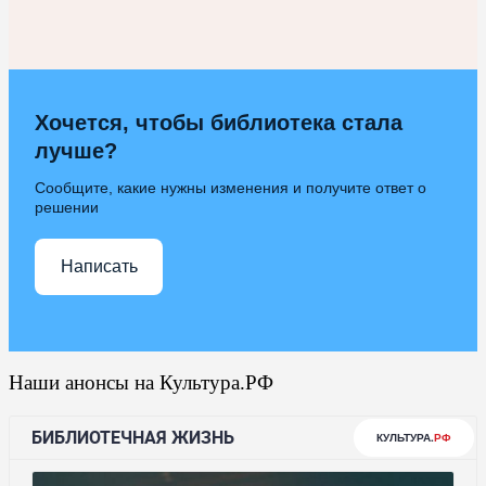
Хочется, чтобы библиотека стала
лучше?
Сообщите, какие нужны изменения и получите ответ о
решении
Написать
Наши анонсы на Культура.РФ