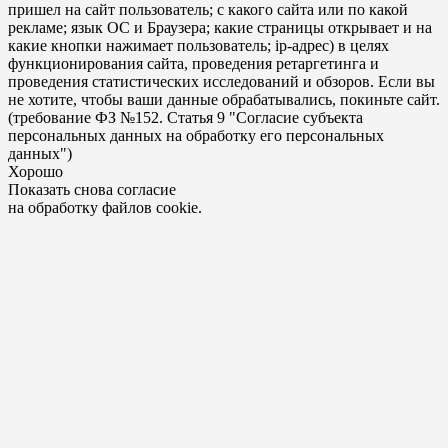
пришел на сайт пользователь; с какого сайта или по какой
рекламе; язык ОС и Браузера; какие страницы открывает и на
какие кнопки нажимает пользователь; ip-адрес) в целях
функционирования сайта, проведения ретаргетинга и
проведения статистических исследований и обзоров. Если вы
не хотите, чтобы ваши данные обрабатывались, покиньте сайт.
(требование ФЗ №152. Статья 9 "Согласие субъекта
персональных данных на обработку его персональных
данных")
Хорошо
Показать снова согласие
на обработку файлов cookie.